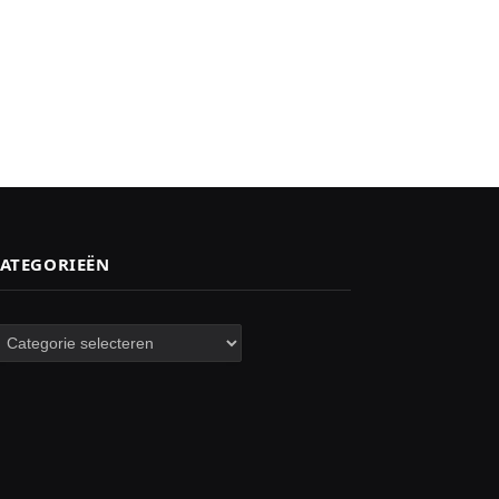
ATEGORIEËN
ategorieën