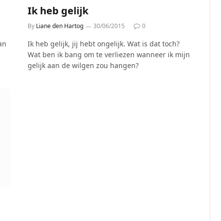
Ik heb gelijk
By
Liane den Hartog
30/06/2015
0
dan
Ik heb gelijk, jij hebt ongelijk. Wat is dat toch?
Wat ben ik bang om te verliezen wanneer ik mijn
gelijk aan de wilgen zou hangen?