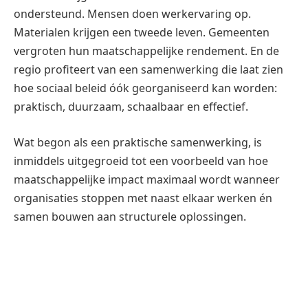
ondersteund. Mensen doen werkervaring op.
Materialen krijgen een tweede leven. Gemeenten
vergroten hun maatschappelijke rendement. En de
regio profiteert van een samenwerking die laat zien
hoe sociaal beleid óók georganiseerd kan worden:
praktisch, duurzaam, schaalbaar en effectief.
Wat begon als een praktische samenwerking, is
inmiddels uitgegroeid tot een voorbeeld van hoe
maatschappelijke impact maximaal wordt wanneer
organisaties stoppen met naast elkaar werken én
samen bouwen aan structurele oplossingen.