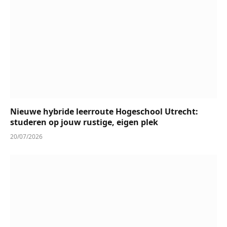
Nieuwe hybride leerroute Hogeschool Utrecht:
studeren op jouw rustige, eigen plek
20/07/2026