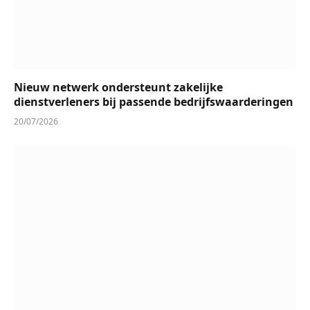
Nieuw netwerk ondersteunt zakelijke
dienstverleners bij passende bedrijfswaarderingen
20/07/2026