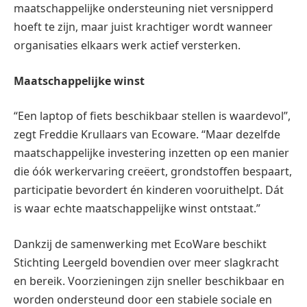
maatschappelijke ondersteuning niet versnipperd
hoeft te zijn, maar juist krachtiger wordt wanneer
organisaties elkaars werk actief versterken.
Maatschappelijke winst
“Een laptop of fiets beschikbaar stellen is waardevol”,
zegt Freddie Krullaars van Ecoware. “Maar dezelfde
maatschappelijke investering inzetten op een manier
die óók werkervaring creëert, grondstoffen bespaart,
participatie bevordert én kinderen vooruithelpt. Dát
is waar echte maatschappelijke winst ontstaat.”
Dankzij de samenwerking met EcoWare beschikt
Stichting Leergeld bovendien over meer slagkracht
en bereik. Voorzieningen zijn sneller beschikbaar en
worden ondersteund door een stabiele sociale en