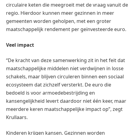
circulaire keten die meegroeit met de vraag vanuit de
regio. Hierdoor kunnen meer gezinnen in meer
gemeenten worden geholpen, met een groter
maatschappelijk rendement per geïnvesteerde euro.
Veel impact
“De kracht van deze samenwerking zit in het feit dat
maatschappelijke middelen niet verdwijnen in losse
schakels, maar blijven circuleren binnen een sociaal
ecosysteem dat zichzelf versterkt. De euro die
bedoeld is voor armoedebestrijding en
kansengelijkheid levert daardoor niet één keer, maar
meerdere keren maatschappelijke impact op”, zegt
Krullaars.
Kinderen krijgen kansen. Gezinnen worden