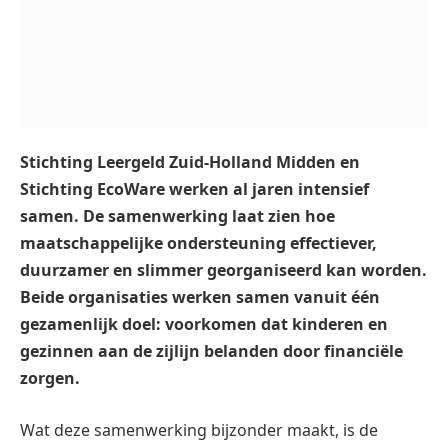
Stichting Leergeld Zuid-Holland Midden en
Stichting EcoWare werken al jaren intensief
samen. De samenwerking laat zien hoe
maatschappelijke ondersteuning effectiever,
duurzamer en slimmer georganiseerd kan worden.
Beide organisaties werken samen vanuit één
gezamenlijk doel: voorkomen dat kinderen en
gezinnen aan de zijlijn belanden door financiële
zorgen.
Wat deze samenwerking bijzonder maakt, is de