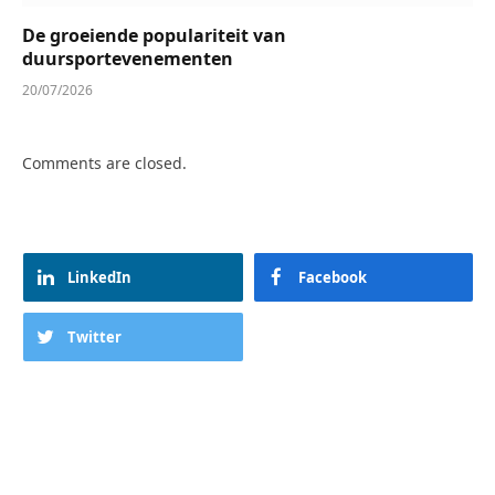
De groeiende populariteit van
duursportevenementen
20/07/2026
Comments are closed.
LinkedIn
Facebook
Twitter