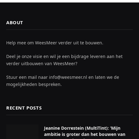
ABOUT
Help mee om WeesMeer verder uit te bouwen.
Deel je onze visie en wil je een bijdrage leveren aan het
verder uitbouwen van WeesMeer?
Stuur een mail naar info@weesmeer.nl en laten we de
mogelijkheden bespreken.
RECENT POSTS
Jeanine Dorrestein (MultiTint): ‘Mijn
ambitie is groter dan het bouwen van