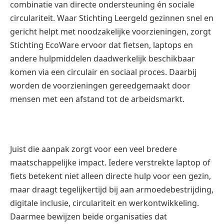
combinatie van directe ondersteuning én sociale
circulariteit. Waar Stichting Leergeld gezinnen snel en
gericht helpt met noodzakelijke voorzieningen, zorgt
Stichting EcoWare ervoor dat fietsen, laptops en
andere hulpmiddelen daadwerkelijk beschikbaar
komen via een circulair en sociaal proces. Daarbij
worden de voorzieningen gereedgemaakt door
mensen met een afstand tot de arbeidsmarkt.
Juist die aanpak zorgt voor een veel bredere
maatschappelijke impact. Iedere verstrekte laptop of
fiets betekent niet alleen directe hulp voor een gezin,
maar draagt tegelijkertijd bij aan armoedebestrijding,
digitale inclusie, circulariteit en werkontwikkeling.
Daarmee bewijzen beide organisaties dat