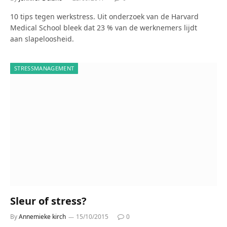
10 tips tegen werkstress. Uit onderzoek van de Harvard
Medical School bleek dat 23 % van de werknemers lijdt
aan slapeloosheid.
STRESSMANAGEMENT
Sleur of stress?
By
Annemieke kirch
15/10/2015
0