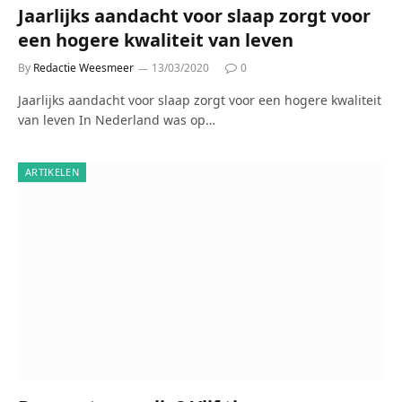
Jaarlijks aandacht voor slaap zorgt voor
een hogere kwaliteit van leven
By
Redactie Weesmeer
13/03/2020
0
Jaarlijks aandacht voor slaap zorgt voor een hogere kwaliteit
van leven In Nederland was op…
ARTIKELEN