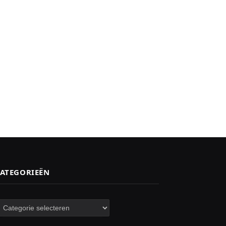
ATEGORIEËN
ategorieën