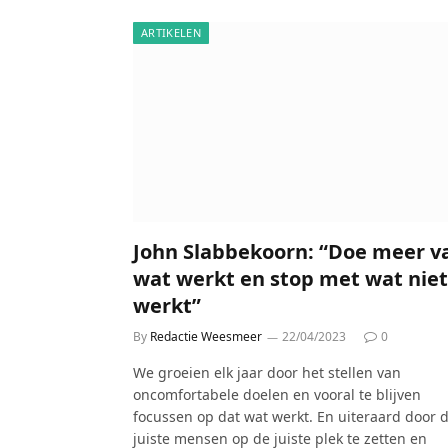
ARTIKELEN
John Slabbekoorn: “Doe meer v
wat werkt en stop met wat niet
werkt”
By
Redactie Weesmeer
22/04/2023
0
We groeien elk jaar door het stellen van
oncomfortabele doelen en vooral te blijven
focussen op dat wat werkt. En uiteraard door 
juiste mensen op de juiste plek te zetten en