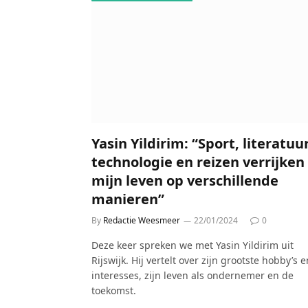
Yasin Yildirim: “Sport, literatuur
technologie en reizen verrijken
mijn leven op verschillende
manieren”
By
Redactie Weesmeer
22/01/2024
0
Deze keer spreken we met Yasin Yildirim uit
Rijswijk. Hij vertelt over zijn grootste hobby’s e
interesses, zijn leven als ondernemer en de
toekomst.