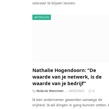
voorover te blijven leunen.
ARTIKELEN
Nathalie Hogendoorn: “De
waarde van je netwerk, is de
waarde van je bedrijf”
By
Redactie Weesmeer
24/02/2023
0
Ik ben ondernemer geworden vanwege de
vrijheid. Ik wil dingen in gang kunnen zetten. 