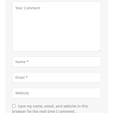
Save my name, email, and website in this
browser for the next time I comment.