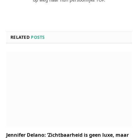
RELATED
POSTS
Jennifer Delano: ‘Zichtbaarheid is geen luxe, maar