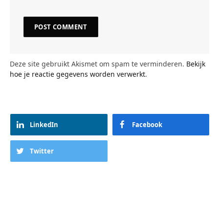
Deze site gebruikt Akismet om spam te verminderen.
Bekijk
hoe je reactie gegevens worden verwerkt
.
LinkedIn
Facebook
Twitter