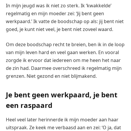
In mijn jeugd was ik niet zo sterk. Ik ‘kwakkelde’
regelmatig en mijn moeder zei: ‘Jij bent geen
werkpaard.’ Ik vatte de boodschap op als: jij bent niet
goed, je kunt niet veel, je bent niet zoveel waard.
Om deze boodschap recht te breien, ben ik in de loop
van mijn leven hard en veel gaan werken. En vooral
zorgde ik ervoor dat iedereen om me heen het naar
de zin had. Daarmee overschreed ik regelmatig mijn
grenzen. Niet gezond en niet blijmakend.
Je bent geen werkpaard, je bent
een raspaard
Heel veel later herinnerde ik mijn moeder aan haar
uitspraak. Ze keek me verbaasd aan en zei: ‘O ja, dat