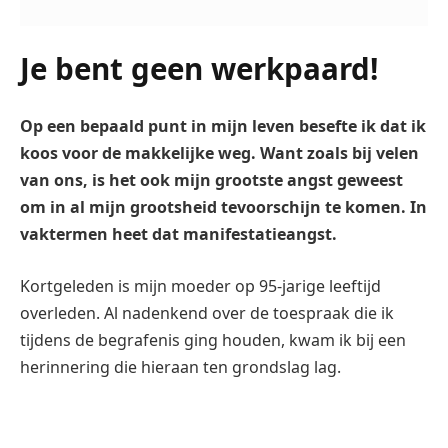
Je bent geen werkpaard!
Op een bepaald punt in mijn leven besefte ik dat ik
koos voor de makkelijke weg. Want zoals bij velen
van ons, is het ook mijn grootste angst geweest
om in al mijn grootsheid tevoorschijn te komen. In
vaktermen heet dat manifestatieangst.
Kortgeleden is mijn moeder op 95-jarige leeftijd
overleden. Al nadenkend over de toespraak die ik
tijdens de begrafenis ging houden, kwam ik bij een
herinnering die hieraan ten grondslag lag.