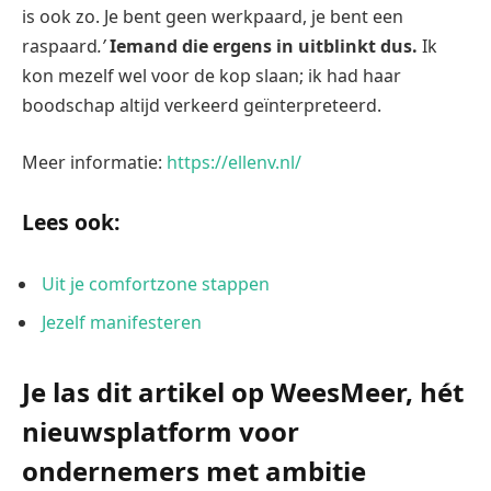
is ook zo. Je bent geen werkpaard, je bent een
raspaard
.’
Iemand die ergens in uitblinkt dus.
Ik
kon mezelf wel voor de kop slaan; ik had haar
boodschap altijd verkeerd geïnterpreteerd.
Meer informatie:
https://ellenv.nl/
Lees ook:
Uit je comfortzone stappen
Jezelf manifesteren
Je las dit artikel op WeesMeer, hét
nieuwsplatform voor
ondernemers met ambitie