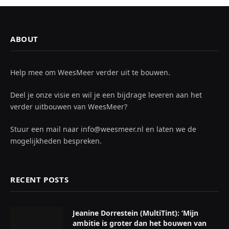
ABOUT
Help mee om WeesMeer verder uit te bouwen.
Deel je onze visie en wil je een bijdrage leveren aan het
verder uitbouwen van WeesMeer?
Stuur een mail naar info@weesmeer.nl en laten we de
mogelijkheden bespreken.
RECENT POSTS
Jeanine Dorrestein (MultiTint): ‘Mijn
ambitie is groter dan het bouwen van