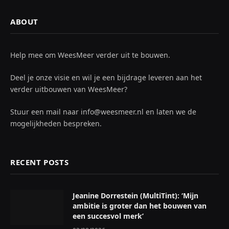
Lees meer
ABOUT
Help mee om WeesMeer verder uit te bouwen.
Deel je onze visie en wil je een bijdrage leveren aan het
verder uitbouwen van WeesMeer?
Stuur een mail naar info@weesmeer.nl en laten we de
mogelijkheden bespreken.
RECENT POSTS
Jeanine Dorrestein (MultiTint): ‘Mijn
ambitie is groter dan het bouwen van
een succesvol merk’