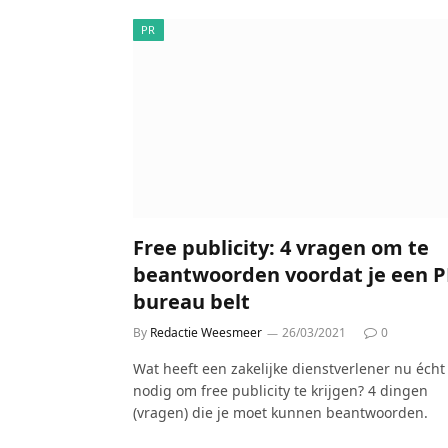
PR
Free publicity: 4 vragen om te
beantwoorden voordat je een P
bureau belt
By
Redactie Weesmeer
26/03/2021
0
Wat heeft een zakelijke dienstverlener nu écht
nodig om free publicity te krijgen? 4 dingen
(vragen) die je moet kunnen beantwoorden.