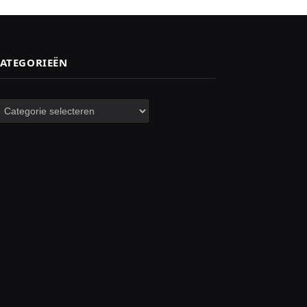
ATEGORIEËN
ategorieën