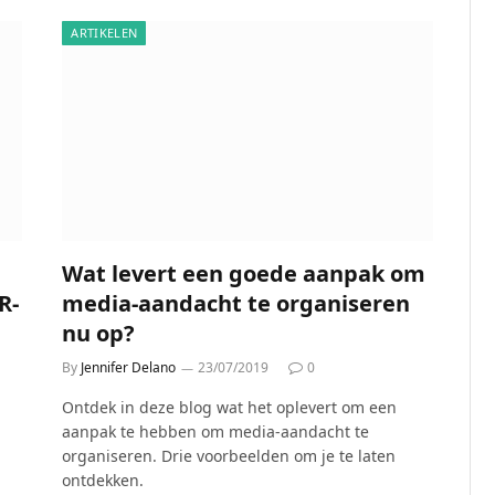
ARTIKELEN
Wat levert een goede aanpak om
R-
media-aandacht te organiseren
nu op?
By
Jennifer Delano
23/07/2019
0
Ontdek in deze blog wat het oplevert om een
aanpak te hebben om media-aandacht te
organiseren. Drie voorbeelden om je te laten
ontdekken.