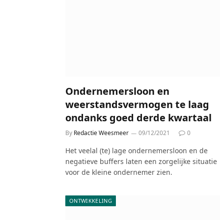
Ondernemersloon en
weerstandsvermogen te laag
ondanks goed derde kwartaal
By
Redactie Weesmeer
09/12/2021
0
Het veelal (te) lage ondernemersloon en de
negatieve buffers laten een zorgelijke situatie
voor de kleine ondernemer zien.
ONTWIKKELING