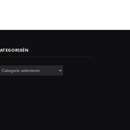
ATEGORIEËN
ategorieën