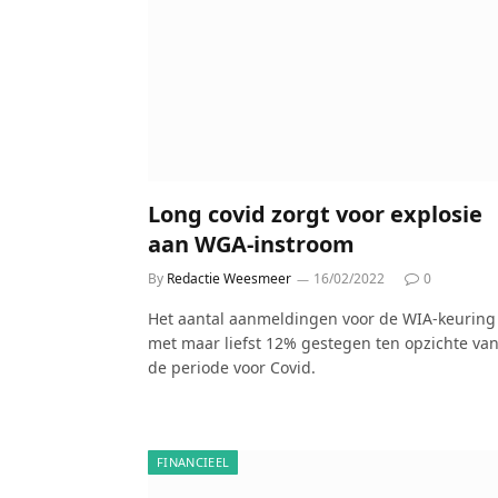
Long covid zorgt voor explosie
aan WGA-instroom
By
Redactie Weesmeer
16/02/2022
0
Het aantal aanmeldingen voor de WIA-keuring 
met maar liefst 12% gestegen ten opzichte va
de periode voor Covid.
FINANCIEEL