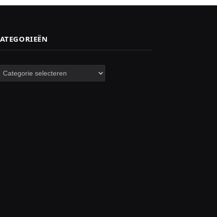
ATEGORIEËN
ategorieën