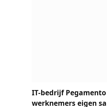
IT-bedrijf Pegamento
werknemers eigen sal