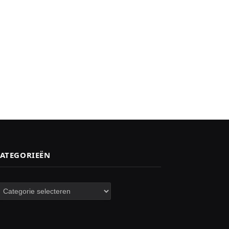
ATEGORIEËN
ategorieën