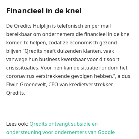
Financieel in de knel
De Qredits Hulplijn is telefonisch en per mail
bereikbaar om ondernemers die financieel in de knel
komen te helpen, zodat ze economisch gezond
blijven.“Qredits heeft duizenden klanten, vaak
vanwege hun business kwetsbaar voor dit soort
crisissituaties. Voor hen kan de situatie rondom het
coronavirus verstrekkende gevolgen hebben.”, aldus
Elwin Groenevelt, CEO van kredietverstrekker
Qredits.
Lees ook:
Qredits ontvangt subsidie en
ondersteuning voor ondernemers van Google