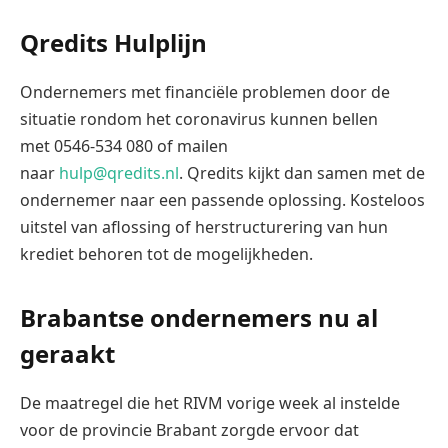
Qredits Hulplijn
Ondernemers met financiële problemen door de
situatie rondom het coronavirus kunnen bellen
met 0546-534 080 of mailen
naar
hulp@qredits.nl
. Qredits kijkt dan samen met de
ondernemer naar een passende oplossing. Kosteloos
uitstel van aflossing of herstructurering van hun
krediet behoren tot de mogelijkheden.
Brabantse ondernemers nu al
geraakt
De maatregel die het RIVM vorige week al instelde
voor de provincie Brabant zorgde ervoor dat