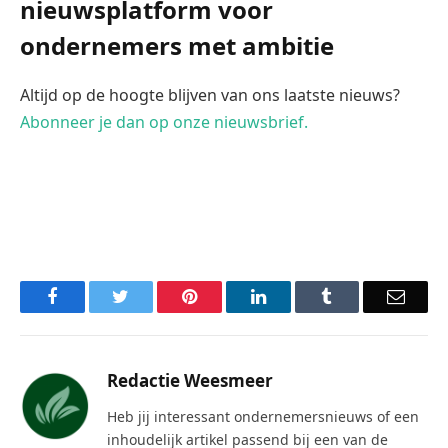
nieuwsplatform voor
ondernemers met ambitie
Altijd op de hoogte blijven van ons laatste nieuws?
Abonneer je dan op onze nieuwsbrief.
Facebook
Twitter
Pinterest
LinkedIn
Tumblr
Email
Redactie Weesmeer
Heb jij interessant ondernemersnieuws of een
inhoudelijk artikel passend bij een van de