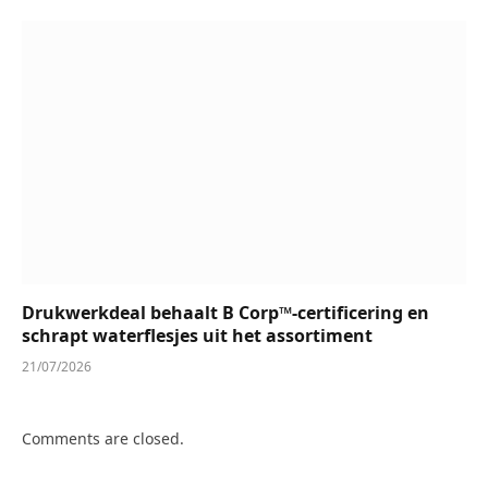
Drukwerkdeal behaalt B Corp™-certificering en
schrapt waterflesjes uit het assortiment
21/07/2026
Comments are closed.