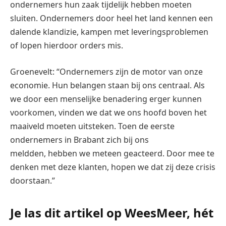
ondernemers hun zaak tijdelijk hebben moeten
sluiten. Ondernemers door heel het land kennen een
dalende klandizie, kampen met leveringsproblemen
of lopen hierdoor orders mis.
Groenevelt: “Ondernemers zijn de motor van onze
economie. Hun belangen staan bij ons centraal. Als
we door een menselijke benadering erger kunnen
voorkomen, vinden we dat we ons hoofd boven het
maaiveld moeten uitsteken. Toen de eerste
ondernemers in Brabant zich bij ons
meldden, hebben we meteen geacteerd. Door mee te
denken met deze klanten, hopen we dat zij deze crisis
doorstaan.”
Je las dit artikel op WeesMeer, hét