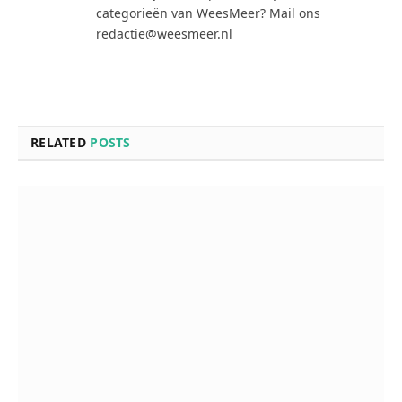
categorieën van WeesMeer? Mail ons
redactie@weesmeer.nl
RELATED
POSTS