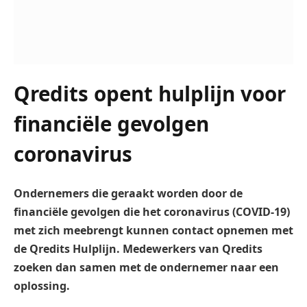
Qredits opent hulplijn voor
financiële gevolgen
coronavirus
Ondernemers die geraakt worden door de
financiële gevolgen die het coronavirus (COVID-19)
met zich meebrengt kunnen contact opnemen met
de Qredits Hulplijn. Medewerkers van Qredits
zoeken dan samen met de ondernemer naar een
oplossing.