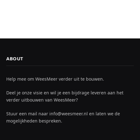
ABOUT
Help mee om WeesMeer verder uit te bouwen.
Deel je onze visie en wil je een bijdrage leveren aan het
verder uitbouwen van WeesMeer?
Stuur een mail naar info@weesmeer.nl en laten we de
mogelijkheden bespreken.