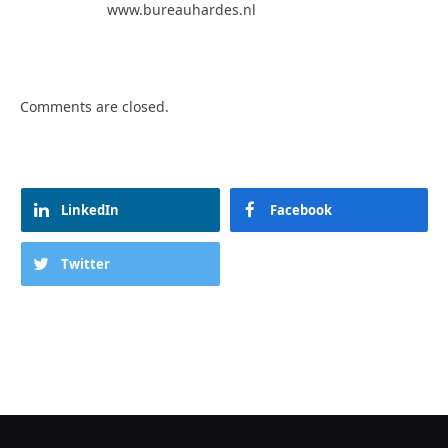
www.bureauhardes.nl
Comments are closed.
LinkedIn
Facebook
Twitter