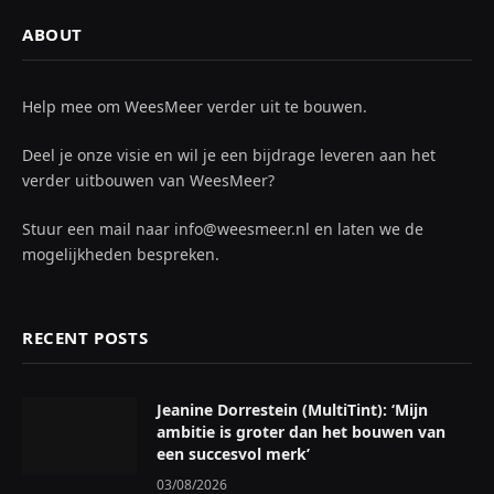
ABOUT
Help mee om WeesMeer verder uit te bouwen.
Deel je onze visie en wil je een bijdrage leveren aan het
verder uitbouwen van WeesMeer?
Stuur een mail naar info@weesmeer.nl en laten we de
mogelijkheden bespreken.
RECENT POSTS
Jeanine Dorrestein (MultiTint): ‘Mijn
ambitie is groter dan het bouwen van
een succesvol merk’
03/08/2026