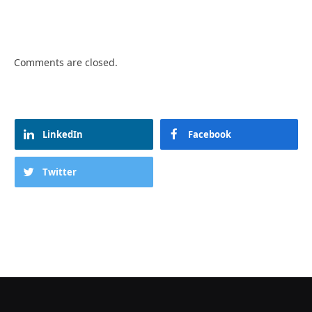
Comments are closed.
LinkedIn
Facebook
Twitter