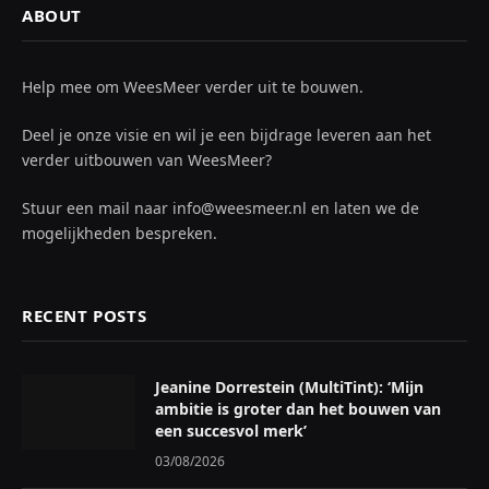
ABOUT
Help mee om WeesMeer verder uit te bouwen.
Deel je onze visie en wil je een bijdrage leveren aan het
verder uitbouwen van WeesMeer?
Stuur een mail naar info@weesmeer.nl en laten we de
mogelijkheden bespreken.
RECENT POSTS
Jeanine Dorrestein (MultiTint): ‘Mijn
ambitie is groter dan het bouwen van
een succesvol merk’
03/08/2026