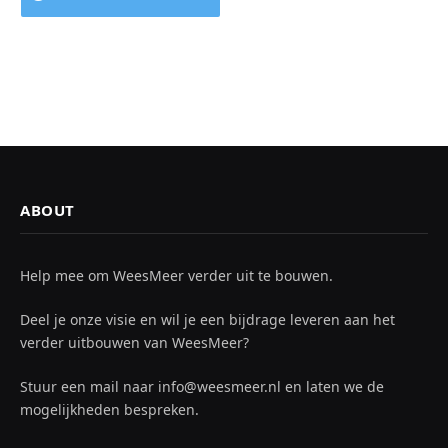
ABOUT
Help mee om WeesMeer verder uit te bouwen.
Deel je onze visie en wil je een bijdrage leveren aan het
verder uitbouwen van WeesMeer?
Stuur een mail naar info@weesmeer.nl en laten we de
mogelijkheden bespreken.