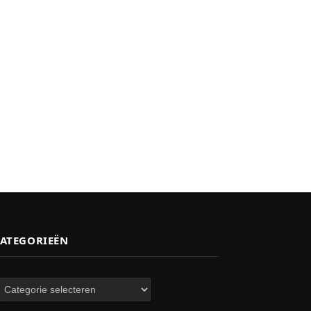
ATEGORIEËN
ategorieën