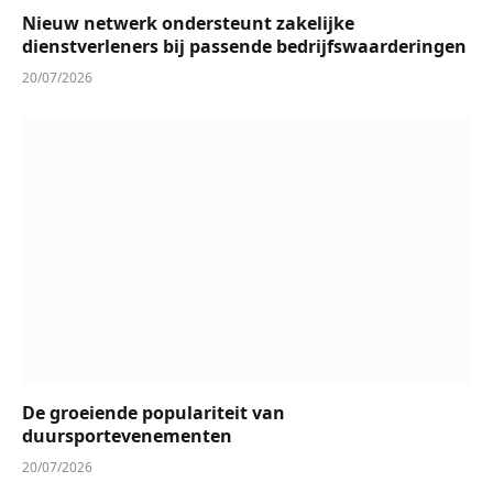
Nieuw netwerk ondersteunt zakelijke
dienstverleners bij passende bedrijfswaarderingen
20/07/2026
De groeiende populariteit van
duursportevenementen
20/07/2026