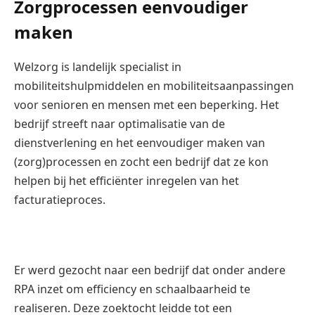
Zorgprocessen eenvoudiger
maken
Welzorg is landelijk specialist in
mobiliteitshulpmiddelen en mobiliteitsaanpassingen
voor senioren en mensen met een beperking. Het
bedrijf streeft naar optimalisatie van de
dienstverlening en het eenvoudiger maken van
(zorg)processen en zocht een bedrijf dat ze kon
helpen bij het efficiënter inregelen van het
facturatieproces.
Er werd gezocht naar een bedrijf dat onder andere
RPA inzet om efficiency en schaalbaarheid te
realiseren. Deze zoektocht leidde tot een