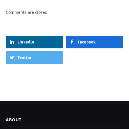
Comments are closed.
LinkedIn
Facebook
Twitter
ABOUT