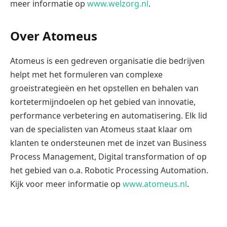
meer informatie op
www.welzorg.nl
.
Over Atomeus
Atomeus is een gedreven organisatie die bedrijven
helpt met het formuleren van complexe
groeistrategieën en het opstellen en behalen van
kortetermijndoelen op het gebied van innovatie,
performance verbetering en automatisering. Elk lid
van de specialisten van Atomeus staat klaar om
klanten te ondersteunen met de inzet van Business
Process Management, Digital transformation of op
het gebied van o.a. Robotic Processing Automation.
Kijk voor meer informatie op
www.atomeus.nl
.