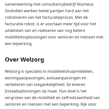
samenwerking met consultancybedrijf Atomeus.
Sindsdien werken beide partijen hard aan het
robotiseren van het facturatieproces. Met de
facturatie-robot, is er voortaan meer tijd voor het
uitdenken van en realiseren van nog betere
mobiliteitsoplossingen voor senioren en mensen met
een beperking.
Over Welzorg
Welzorg is specialist in mobiliteitshulpmiddelen,
woningaanpassingen, autoaanpassingen en
verbeteren van toegankelijkheid. Ze leveren
(totaal)oplossingen op maat. Hun doel is het
vergroten van de mobiliteit en zelfredzaamheid van
senioren en mensen met een beperking. Kijk voor