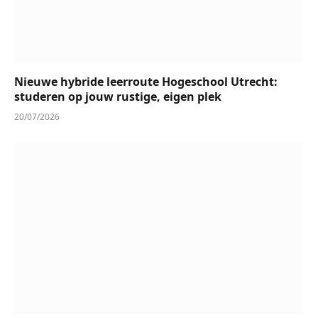
Nieuwe hybride leerroute Hogeschool Utrecht:
studeren op jouw rustige, eigen plek
20/07/2026