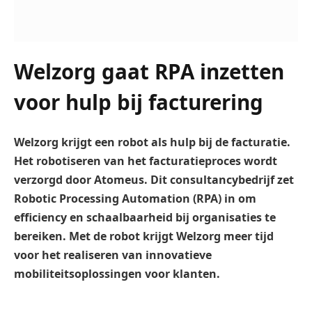
Welzorg gaat RPA inzetten
voor hulp bij facturering
Welzorg krijgt een robot als hulp bij de facturatie.
Het robotiseren van het facturatieproces wordt
verzorgd door Atomeus. Dit consultancybedrijf zet
Robotic Processing Automation (RPA) in om
efficiency en schaalbaarheid bij organisaties te
bereiken. Met de robot krijgt Welzorg meer tijd
voor het realiseren van innovatieve
mobiliteitsoplossingen voor klanten.