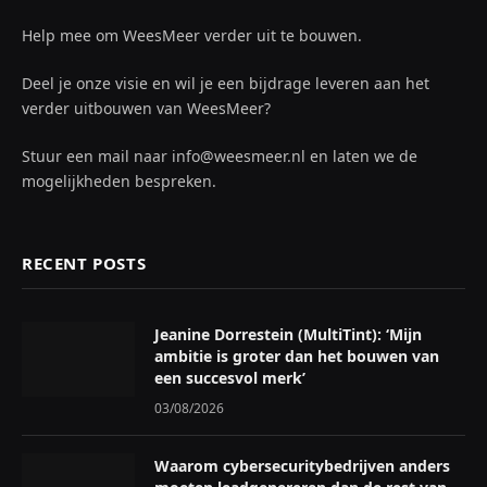
Help mee om WeesMeer verder uit te bouwen.
Deel je onze visie en wil je een bijdrage leveren aan het
verder uitbouwen van WeesMeer?
Stuur een mail naar info@weesmeer.nl en laten we de
mogelijkheden bespreken.
RECENT POSTS
Jeanine Dorrestein (MultiTint): ‘Mijn
ambitie is groter dan het bouwen van
een succesvol merk’
03/08/2026
Waarom cybersecuritybedrijven anders