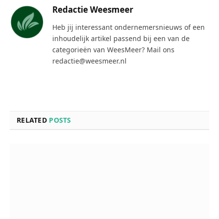
Redactie Weesmeer
Heb jij interessant ondernemersnieuws of een
inhoudelijk artikel passend bij een van de
categorieën van WeesMeer? Mail ons
redactie@weesmeer.nl
RELATED
POSTS