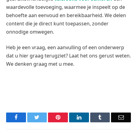
waardevolle toevoeging, waarmee je inspeelt op de
behoefte aan eenvoud en bereikbaarheid. We delen
content die je direct kunt toepassen, zonder
onnodige omwegen.
Heb je een vraag, een aanvulling of een onderwerp
dat u hier graag terugziet? Laat het ons gerust weten.
We denken graag met u mee.
Facebook
Twitter
Pinterest
LinkedIn
Tumblr
Email