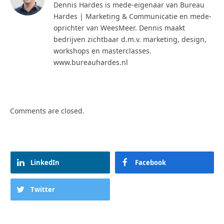
Dennis Hardes is mede-eigenaar van Bureau
Hardes | Marketing & Communicatie en mede-
oprichter van WeesMeer. Dennis maakt
bedrijven zichtbaar d.m.v. marketing, design,
workshops en masterclasses.
www.bureauhardes.nl
Comments are closed.
LinkedIn
Facebook
Twitter