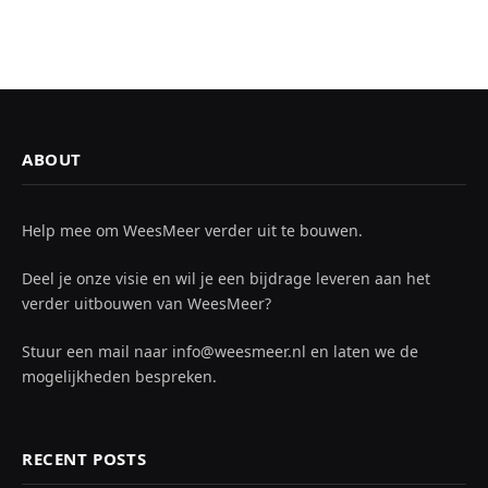
ABOUT
Help mee om WeesMeer verder uit te bouwen.
Deel je onze visie en wil je een bijdrage leveren aan het
verder uitbouwen van WeesMeer?
Stuur een mail naar info@weesmeer.nl en laten we de
mogelijkheden bespreken.
RECENT POSTS