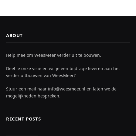
ABOUT
Help mee om WeesMeer verder uit te bouwen.
Deel je onze visie en wil je een bijdrage leveren aan het
verder uitbouwen van WeesMeer?
Stuur een mail naar info@weesmeer.nl en laten we de
mogelijkheden bespreken.
RECENT POSTS