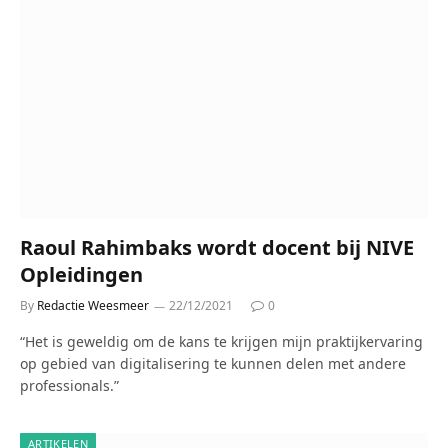
Raoul Rahimbaks wordt docent bij NIVE
Opleidingen
By
Redactie Weesmeer
22/12/2021
0
“Het is geweldig om de kans te krijgen mijn praktijkervaring
op gebied van digitalisering te kunnen delen met andere
professionals.”
ARTIKELEN