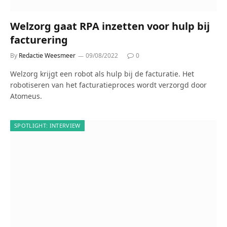
Welzorg gaat RPA inzetten voor hulp bij
facturering
By
Redactie Weesmeer
09/08/2022
0
Welzorg krijgt een robot als hulp bij de facturatie. Het
robotiseren van het facturatieproces wordt verzorgd door
Atomeus.
SPOTLIGHT: INTERVIEW