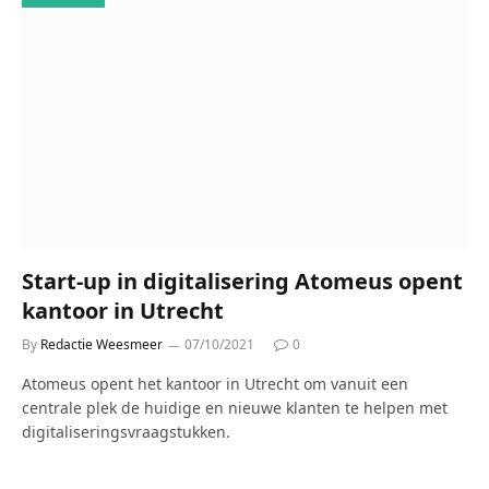
Start-up in digitalisering Atomeus opent
kantoor in Utrecht
By
Redactie Weesmeer
07/10/2021
0
Atomeus opent het kantoor in Utrecht om vanuit een
centrale plek de huidige en nieuwe klanten te helpen met
digitaliseringsvraagstukken.