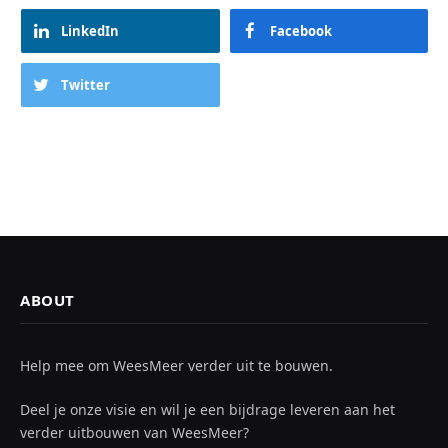
LinkedIn
Facebook
Twitter
ABOUT
Help mee om WeesMeer verder uit te bouwen.
Deel je onze visie en wil je een bijdrage leveren aan het
verder uitbouwen van WeesMeer?