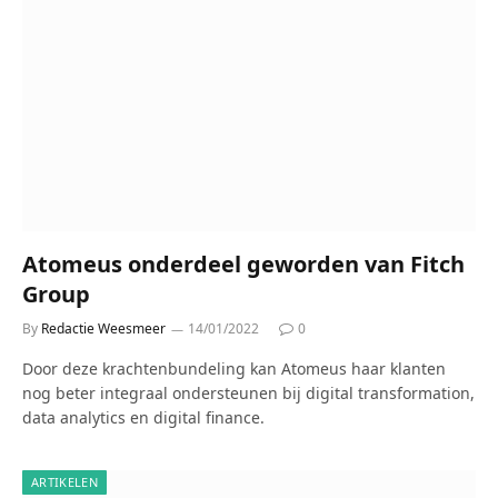
Atomeus onderdeel geworden van Fitch
Group
By
Redactie Weesmeer
14/01/2022
0
Door deze krachtenbundeling kan Atomeus haar klanten
nog beter integraal ondersteunen bij digital transformation,
data analytics en digital finance.
ARTIKELEN