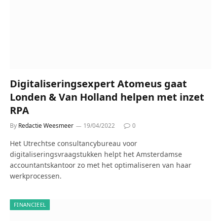
Digitaliseringsexpert Atomeus gaat
Londen & Van Holland helpen met inzet
RPA
By
Redactie Weesmeer
19/04/2022
0
Het Utrechtse consultancybureau voor
digitaliseringsvraagstukken helpt het Amsterdamse
accountantskantoor zo met het optimaliseren van haar
werkprocessen.
FINANCIEEL