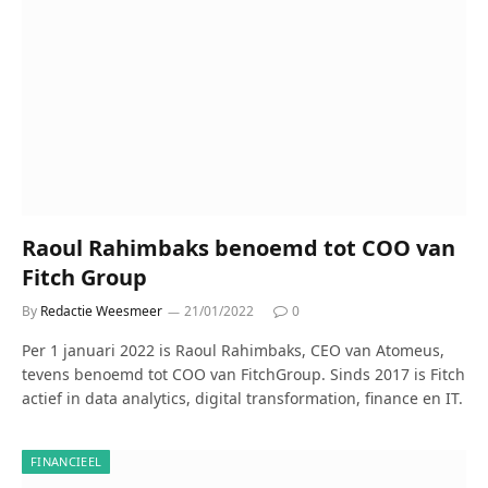
Raoul Rahimbaks benoemd tot COO van
Fitch Group
By
Redactie Weesmeer
21/01/2022
0
Per 1 januari 2022 is Raoul Rahimbaks, CEO van Atomeus,
tevens benoemd tot COO van FitchGroup. Sinds 2017 is Fitch
actief in data analytics, digital transformation, finance en IT.
FINANCIEEL