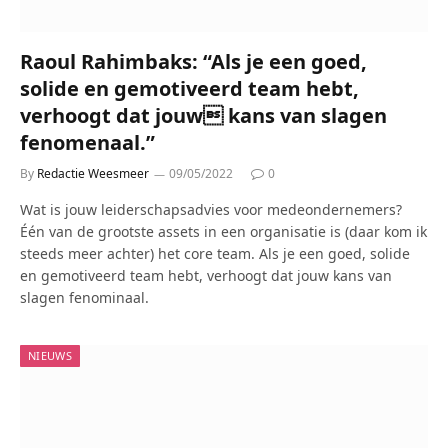
Raoul Rahimbaks: “Als je een goed,
solide en gemotiveerd team hebt,
verhoogt dat jouw kans van slagen
fenomenaal.”
By
Redactie Weesmeer
09/05/2022
0
Wat is jouw leiderschapsadvies voor medeondernemers?
Één van de grootste assets in een organisatie is (daar kom ik
steeds meer achter) het core team. Als je een goed, solide
en gemotiveerd team hebt, verhoogt dat jouw kans van
slagen fenominaal.
NIEUWS