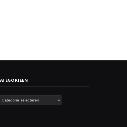
ATEGORIEËN
ategorieën