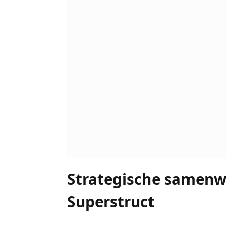
Strategische samenwe
Superstruct