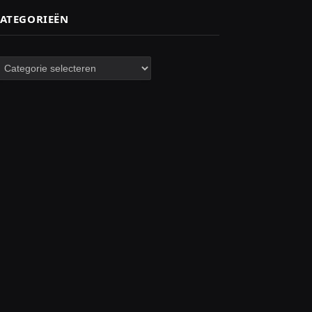
ATEGORIEËN
ategorieën