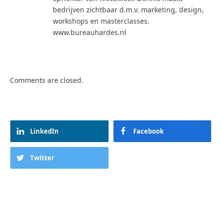
bedrijven zichtbaar d.m.v. marketing, design,
workshops en masterclasses.
www.bureauhardes.nl
Comments are closed.
LinkedIn
Facebook
Twitter