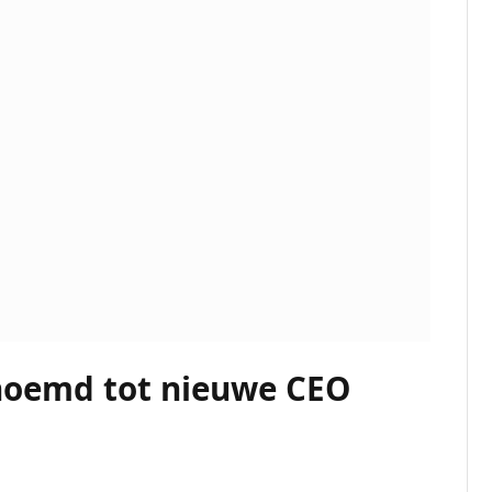
noemd tot nieuwe CEO