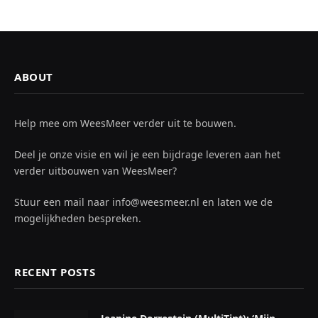
ABOUT
Help mee om WeesMeer verder uit te bouwen.
Deel je onze visie en wil je een bijdrage leveren aan het
verder uitbouwen van WeesMeer?
Stuur een mail naar info@weesmeer.nl en laten we de
mogelijkheden bespreken.
RECENT POSTS