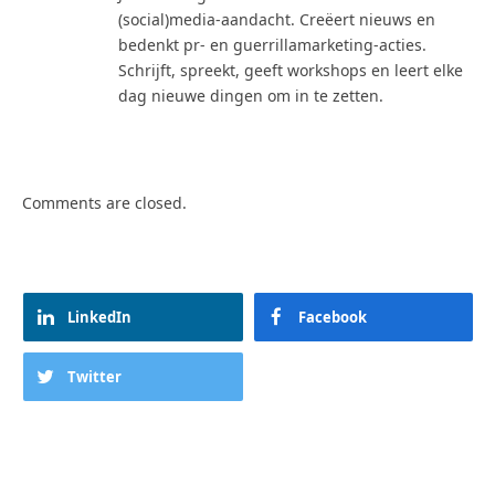
(social)media-aandacht. Creëert nieuws en
bedenkt pr- en guerrillamarketing-acties.
Schrijft, spreekt, geeft workshops en leert elke
dag nieuwe dingen om in te zetten.
Comments are closed.
LinkedIn
Facebook
Twitter