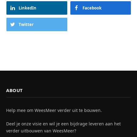
LinkedIn
Facebook
Twitter
ABOUT
Help mee om WeesMeer verder uit te bouwen.
Deel je onze visie en wil je een bijdrage leveren aan het
verder uitbouwen van WeesMeer?