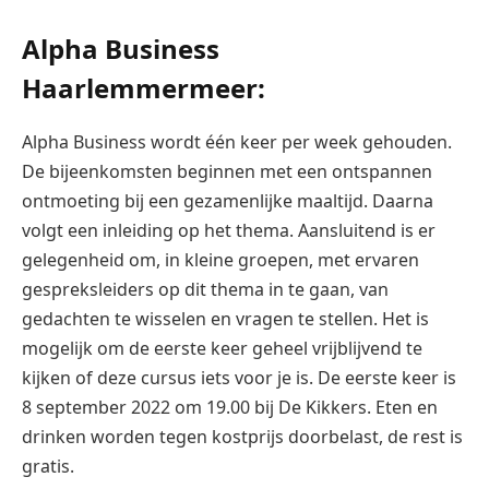
Alpha Business
Haarlemmermeer:
Alpha Business wordt één keer per week gehouden.
De bijeenkomsten beginnen met een ontspannen
ontmoeting bij een gezamenlijke maaltijd. Daarna
volgt een inleiding op het thema. Aansluitend is er
gelegenheid om, in kleine groepen, met ervaren
gespreksleiders op dit thema in te gaan, van
gedachten te wisselen en vragen te stellen. Het is
mogelijk om de eerste keer geheel vrijblijvend te
kijken of deze cursus iets voor je is. De eerste keer is
8 september 2022 om 19.00 bij De Kikkers. Eten en
drinken worden tegen kostprijs doorbelast, de rest is
gratis.