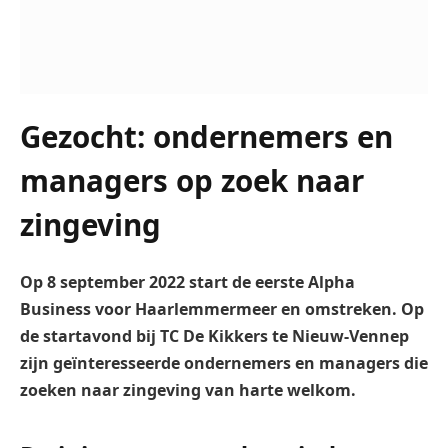
Gezocht: ondernemers en
managers op zoek naar
zingeving
Op 8 september 2022 start de eerste Alpha
Business voor Haarlemmermeer en omstreken. Op
de startavond bij TC De Kikkers te Nieuw-Vennep
zijn geïnteresseerde ondernemers en managers die
zoeken naar zingeving van harte welkom.