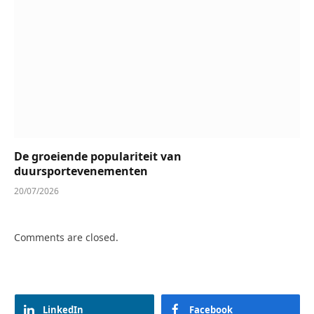
De groeiende populariteit van
duursportevenementen
20/07/2026
Comments are closed.
LinkedIn
Facebook