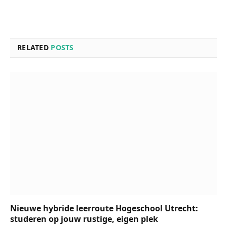
RELATED
POSTS
Nieuwe hybride leerroute Hogeschool Utrecht:
studeren op jouw rustige, eigen plek