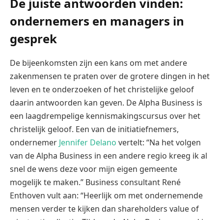
De juiste antwoorden vinden:
ondernemers en managers in
gesprek
De bijeenkomsten zijn een kans om met andere
zakenmensen te praten over de grotere dingen in het
leven en te onderzoeken of het christelijke geloof
daarin antwoorden kan geven. De Alpha Business is
een laagdrempelige kennismakingscursus over het
christelijk geloof. Een van de initiatiefnemers,
ondernemer
Jennifer Delano
vertelt: “Na het volgen
van de Alpha Business in een andere regio kreeg ik al
snel de wens deze voor mijn eigen gemeente
mogelijk te maken.” Business consultant René
Enthoven vult aan: “Heerlijk om met ondernemende
mensen verder te kijken dan shareholders value of