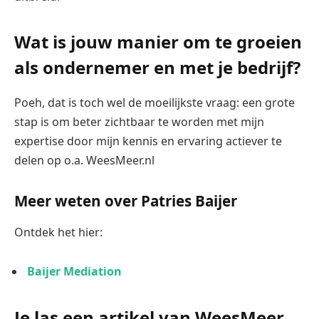
Wat is jouw manier om te groeien
als ondernemer en met je bedrijf?
Poeh, dat is toch wel de moeilijkste vraag: een grote
stap is om beter zichtbaar te worden met mijn
expertise door mijn kennis en ervaring actiever te
delen op o.a. WeesMeer.nl
Meer weten over Patries
Baijer
Ontdek het hier:
Baijer Mediation
Je las een artikel van WeesMeer,