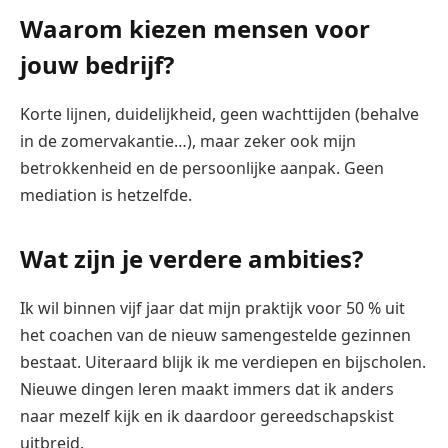
Waarom kiezen mensen voor
jouw bedrijf?
Korte lijnen, duidelijkheid, geen wachttijden (behalve
in de zomervakantie…), maar zeker ook mijn
betrokkenheid en de persoonlijke aanpak. Geen
mediation is hetzelfde.
Wat zijn je verdere ambities?
Ik wil binnen vijf jaar dat mijn praktijk voor 50 % uit
het coachen van de nieuw samengestelde gezinnen
bestaat. Uiteraard blijk ik me verdiepen en bijscholen.
Nieuwe dingen leren maakt immers dat ik anders
naar mezelf kijk en ik daardoor gereedschapskist
uitbreid.