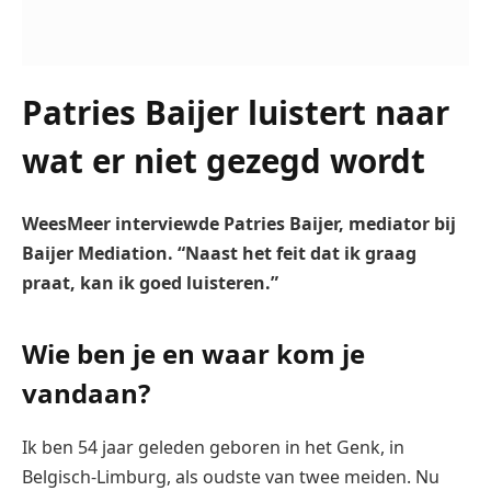
Patries Baijer luistert naar
wat er niet gezegd wordt
WeesMeer interviewde Patries Baijer, mediator bij
Baijer Mediation. “Naast het feit dat ik graag
praat, kan ik goed luisteren.”
Wie ben je en waar kom je
vandaan?
Ik ben 54 jaar geleden geboren in het Genk, in
Belgisch-Limburg, als oudste van twee meiden. Nu