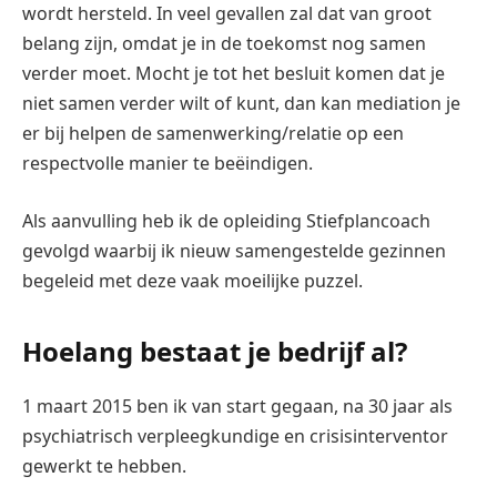
wordt hersteld. In veel gevallen zal dat van groot
belang zijn, omdat je in de toekomst nog samen
verder moet. Mocht je tot het besluit komen dat je
niet samen verder wilt of kunt, dan kan mediation je
er bij helpen de samenwerking/relatie op een
respectvolle manier te beëindigen.
Als aanvulling heb ik de opleiding Stiefplancoach
gevolgd waarbij ik nieuw samengestelde gezinnen
begeleid met deze vaak moeilijke puzzel.
Hoelang bestaat je bedrijf al?
1 maart 2015 ben ik van start gegaan, na 30 jaar als
psychiatrisch verpleegkundige en crisisinterventor
gewerkt te hebben.