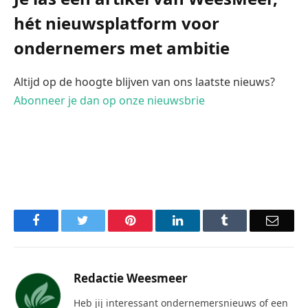
hét nieuwsplatform voor
ondernemers met ambitie
Altijd op de hoogte blijven van ons laatste nieuws?
Abonneer je dan op onze nieuwsbrie
Facebook
Twitter
Pinterest
LinkedIn
Tumblr
Email
Redactie Weesmeer
Heb jij interessant ondernemersnieuws of een