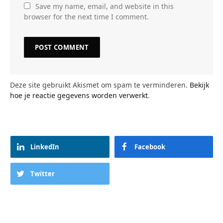
Save my name, email, and website in this
browser for the next time I comment.
Deze site gebruikt Akismet om spam te verminderen.
Bekijk
hoe je reactie gegevens worden verwerkt
.
LinkedIn
Facebook
Twitter