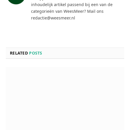
inhoudelijk artikel passend bij een van de
categorieën van WeesMeer? Mail ons
redactie@weesmeer.nl
RELATED
POSTS