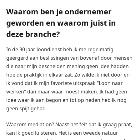
Waarom ben je ondernemer
geworden en waarom juist in
deze branche?
In de 30 jaar loondienst heb ik me regelmatig
geërgerd aan beslissingen van bovenaf door mensen
die naar mijn bescheiden mening geen idee hadden
hoe de praktijk in elkaar zat. Zo wilde ik niet door en
ik vond dat ik mijn favoriete uitspraak “Loon naar
werken” dan maar waar moest maken. Ik had geen
idee waar ik aan begon en tot op heden heb ik nog
geen spijt gehad.
Waarom mediation? Naast het feit dat ik graag praat,
kan ik goed luisteren. Het is een tweede natuur