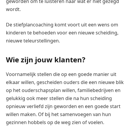
geworden om te luisteren naar wat er niet gezegd
wordt.
De stiefplancoaching komt voort uit een wens om
kinderen te behoeden voor een nieuwe scheiding,
nieuwe teleurstellingen.
Wie zijn jouw klanten?
Voornamelijk stellen die op een goede manier uit
elkaar willen, gescheiden ouders die een nieuwe blik
op het ouderschapsplan willen, familiebedrijven en
gelukkig ook meer stellen die na hun scheiding
opnieuw verliefd zijn geworden en een goede start
willen maken. Of bij het samenvoegen van hun
gezinnen hobbels op de weg zien of voelen.