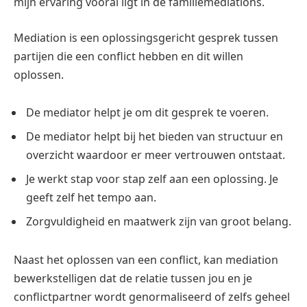
mijn ervaring vooral ligt in de familiemediations.
Mediation is een oplossingsgericht gesprek tussen
partijen die een conflict hebben en dit willen
oplossen.
De mediator helpt je om dit gesprek te voeren.
De mediator helpt bij het bieden van structuur en
overzicht waardoor er meer vertrouwen ontstaat.
Je werkt stap voor stap zelf aan een oplossing. Je
geeft zelf het tempo aan.
Zorgvuldigheid en maatwerk zijn van groot belang.
Naast het oplossen van een conflict, kan mediation
bewerkstelligen dat de relatie tussen jou en je
conflictpartner wordt genormaliseerd of zelfs geheel