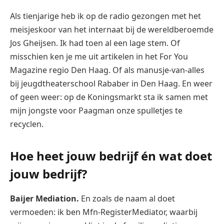
Als tienjarige heb ik op de radio gezongen met het
meisjeskoor van het internaat bij de wereldberoemde
Jos Gheijsen. Ik had toen al een lage stem. Of
misschien ken je me uit artikelen in het For You
Magazine regio Den Haag. Of als manusje-van-alles
bij jeugdtheaterschool Rababer in Den Haag. En weer
of geen weer: op de Koningsmarkt sta ik samen met
mijn jongste voor Paagman onze spulletjes te
recyclen.
Hoe heet jouw bedrijf én wat doet
jouw bedrijf?
Baijer Mediation.
En zoals de naam al doet
vermoeden: ik ben Mfn-RegisterMediator, waarbij