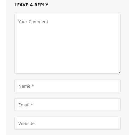
LEAVE A REPLY