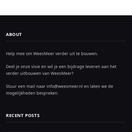
ABOUT
Help mee om WeesMeer verder uit te bouwen.
Deel je onze visie en wil je een bijdrage leveren aan het
verder uitbouwen van WeesMeer?
Stuur een mail naar info@weesmeer.nl en laten we de
mogelijkheden bespreken.
RECENT POSTS