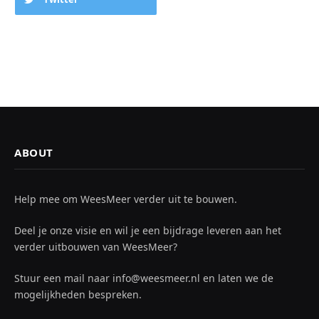
ABOUT
Help mee om WeesMeer verder uit te bouwen.
Deel je onze visie en wil je een bijdrage leveren aan het
verder uitbouwen van WeesMeer?
Stuur een mail naar info@weesmeer.nl en laten we de
mogelijkheden bespreken.