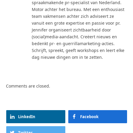
spraakmakende pr-specialist van Nederland.
Motor achter het bureau. Met een enthousiast
team vakmensen achter zich adviseert ze
vanuit een grote expertise en passie voor pr.
Jennifer organiseert zichtbaarheid door
(social)media-aandacht. Creëert nieuws en
bedenkt pr- en guerrillamarketing-acties.
Schrijft, spreekt, geeft workshops en leert elke
dag nieuwe dingen om in te zetten.
Comments are closed.
LinkedIn
Facebook
Twitter