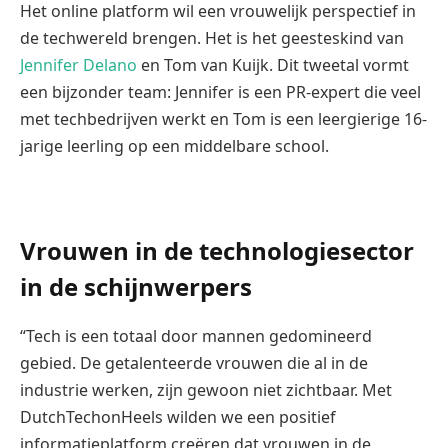
Het online platform wil een vrouwelijk perspectief in
de techwereld brengen. Het is het geesteskind van
Jennifer Delano
en Tom van Kuijk. Dit tweetal vormt
een bijzonder team: Jennifer is een PR-expert die veel
met techbedrijven werkt en Tom is een leergierige 16-
jarige leerling op een middelbare school.
Vrouwen in de technologiesector
in de schijnwerpers
“Tech is een totaal door mannen gedomineerd
gebied. De getalenteerde vrouwen die al in de
industrie werken, zijn gewoon niet zichtbaar. Met
DutchTechonHeels wilden we een positief
informatieplatform creëren dat vrouwen in de