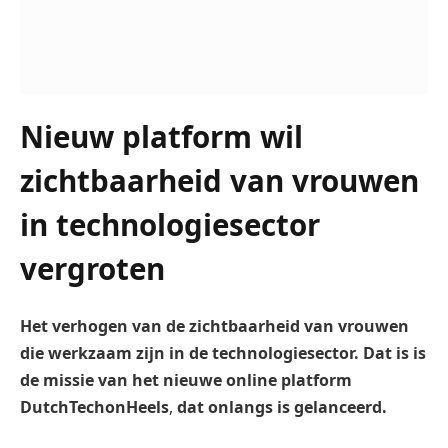
Nieuw platform wil
zichtbaarheid van vrouwen
in technologiesector
vergroten
Het verhogen van de zichtbaarheid van vrouwen
die werkzaam zijn in de technologiesector. Dat is is
de missie van het nieuwe online platform
DutchTechonHeels
,
dat onlangs is gelanceerd.