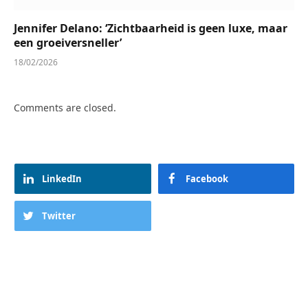
Jennifer Delano: ‘Zichtbaarheid is geen luxe, maar
een groeiversneller’
18/02/2026
Comments are closed.
LinkedIn
Facebook
Twitter