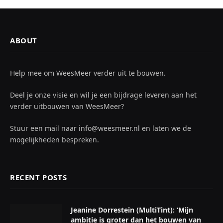
ABOUT
Help mee om WeesMeer verder uit te bouwen.
Deel je onze visie en wil je een bijdrage leveren aan het
verder uitbouwen van WeesMeer?
Stuur een mail naar info@weesmeer.nl en laten we de
mogelijkheden bespreken.
RECENT POSTS
Jeanine Dorrestein (MultiTint): ‘Mijn
ambitie is groter dan het bouwen van