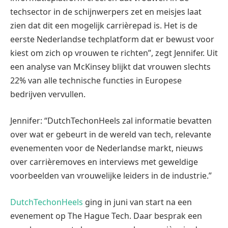
techsector in de schijnwerpers zet en meisjes laat
zien dat dit een mogelijk carrièrepad is. Het is de
eerste Nederlandse techplatform dat er bewust voor
kiest om zich op vrouwen te richten”, zegt Jennifer. Uit
een analyse van McKinsey blijkt dat vrouwen slechts
22% van alle technische functies in Europese
bedrijven vervullen.
Jennifer: “DutchTechonHeels zal informatie bevatten
over wat er gebeurt in de wereld van tech, relevante
evenementen voor de Nederlandse markt, nieuws
over carrièremoves en interviews met geweldige
voorbeelden van vrouwelijke leiders in de industrie.”
DutchTechonHeels
ging in juni van start na een
evenement op The Hague Tech. Daar besprak een