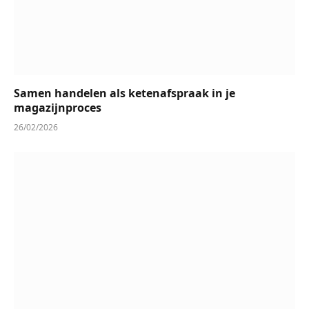
Samen handelen als ketenafspraak in je
magazijnproces
26/02/2026