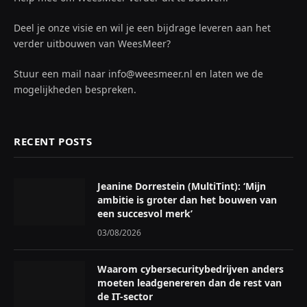
Deel je onze visie en wil je een bijdrage leveren aan het
verder uitbouwen van WeesMeer?
Stuur een mail naar info@weesmeer.nl en laten we de
mogelijkheden bespreken.
RECENT POSTS
Jeanine Dorrestein (MultiTint): ‘Mijn
ambitie is groter dan het bouwen van
een succesvol merk’
03/08/2026
Waarom cybersecuritybedrijven anders
moeten leadgenereren dan de rest van
de IT-sector