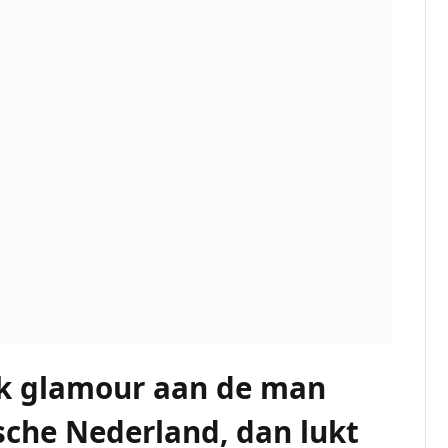
ik glamour aan de man
tische Nederland, dan lukt