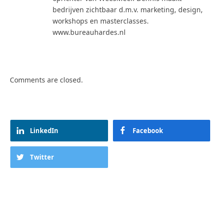
bedrijven zichtbaar d.m.v. marketing, design,
workshops en masterclasses.
www.bureauhardes.nl
Comments are closed.
LinkedIn
Facebook
Twitter