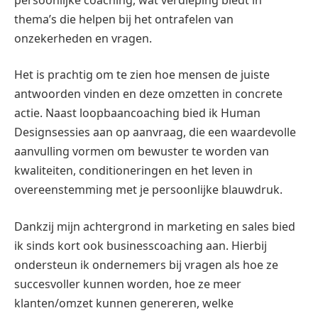
thema’s die helpen bij het ontrafelen van
onzekerheden en vragen.
Het is prachtig om te zien hoe mensen de juiste
antwoorden vinden en deze omzetten in concrete
actie. Naast loopbaancoaching bied ik Human
Designsessies aan op aanvraag, die een waardevolle
aanvulling vormen om bewuster te worden van
kwaliteiten, conditioneringen en het leven in
overeenstemming met je persoonlijke blauwdruk.
Dankzij mijn achtergrond in marketing en sales bied
ik sinds kort ook businesscoaching aan. Hierbij
ondersteun ik ondernemers bij vragen als hoe ze
succesvoller kunnen worden, hoe ze meer
klanten/omzet kunnen genereren, welke