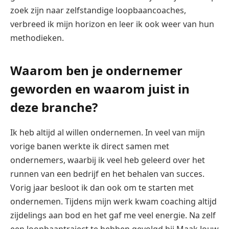
zoek zijn naar zelfstandige loopbaancoaches,
verbreed ik mijn horizon en leer ik ook weer van hun
methodieken.
Waarom ben je ondernemer
geworden en waarom juist in
deze branche?
Ik heb altijd al willen ondernemen. In veel van mijn
vorige banen werkte ik direct samen met
ondernemers, waarbij ik veel heb geleerd over het
runnen van een bedrijf en het behalen van succes.
Vorig jaar besloot ik dan ook om te starten met
ondernemen. Tijdens mijn werk kwam coaching altijd
zijdelings aan bod en het gaf me veel energie. Na zelf