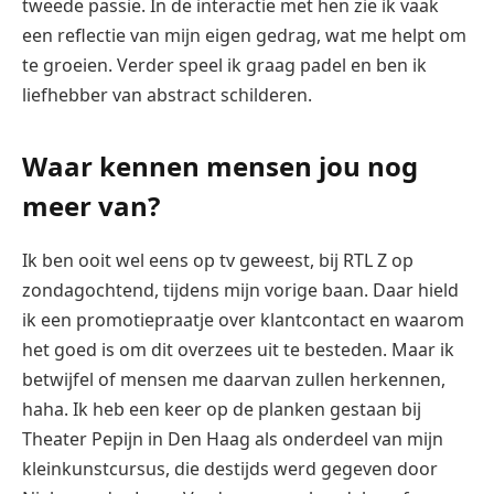
tweede passie. In de interactie met hen zie ik vaak
een reflectie van mijn eigen gedrag, wat me helpt om
te groeien. Verder speel ik graag padel en ben ik
liefhebber van abstract schilderen.
Waar kennen mensen jou nog
meer van?
Ik ben ooit wel eens op tv geweest, bij RTL Z op
zondagochtend, tijdens mijn vorige baan. Daar hield
ik een promotiepraatje over klantcontact en waarom
het goed is om dit overzees uit te besteden. Maar ik
betwijfel of mensen me daarvan zullen herkennen,
haha. Ik heb een keer op de planken gestaan bij
Theater Pepijn in Den Haag als onderdeel van mijn
kleinkunstcursus, die destijds werd gegeven door