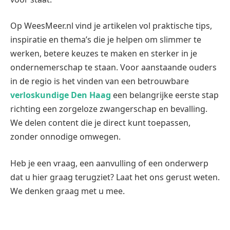
Op WeesMeer.nl vind je artikelen vol praktische tips,
inspiratie en thema’s die je helpen om slimmer te
werken, betere keuzes te maken en sterker in je
ondernemerschap te staan. Voor aanstaande ouders
in de regio is het vinden van een betrouwbare
verloskundige Den Haag
een belangrijke eerste stap
richting een zorgeloze zwangerschap en bevalling.
We delen content die je direct kunt toepassen,
zonder onnodige omwegen.
Heb je een vraag, een aanvulling of een onderwerp
dat u hier graag terugziet? Laat het ons gerust weten.
We denken graag met u mee.