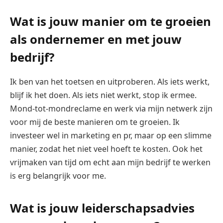
Wat is jouw manier om te groeien
als ondernemer en met jouw
bedrijf?
Ik ben van het toetsen en uitproberen. Als iets werkt,
blijf ik het doen. Als iets niet werkt, stop ik ermee.
Mond-tot-mondreclame en werk via mijn netwerk zijn
voor mij de beste manieren om te groeien. Ik
investeer wel in marketing en pr, maar op een slimme
manier, zodat het niet veel hoeft te kosten. Ook het
vrijmaken van tijd om echt aan mijn bedrijf te werken
is erg belangrijk voor me.
Wat is jouw leiderschapsadvies