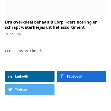
Drukwerkdeal behaalt B Corp™-certificering en
schrapt waterflesjes uit het assortiment
21/07/2026
Comments are closed.
LinkedIn
Facebook
Twitter