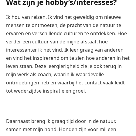
Wat zijn je hobby’s/interesses?
Ik hou van reizen. Ik vind het geweldig om nieuwe
mensen te ontmoeten, de pracht van de natuur te
ervaren en verschillende culturen te ontdekken. Hoe
verder een cultuur van de mijne afstaat, hoe
interessanter ik het vind. Ik leer graag van anderen
en vind het inspirerend om te zien hoe anderen in het
leven staan. Deze leergierigheid zie je ook terug in
mijn werk als coach, waarin ik waardevolle
ontmoetingen heb en waarbij het contact vaak leidt
tot wederzijdse inspiratie en groei.
Daarnaast breng ik graag tijd door in de natuur,
samen met mijn hond. Honden zijn voor mij een