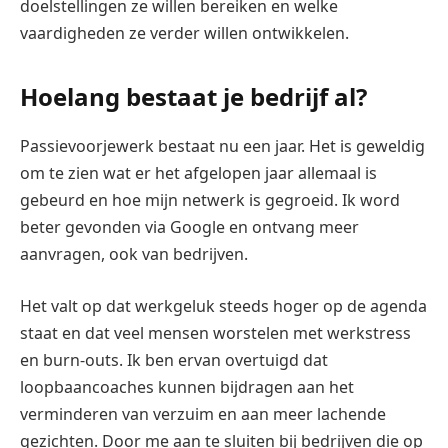
doelstellingen ze willen bereiken en welke
vaardigheden ze verder willen ontwikkelen.
Hoelang bestaat je bedrijf al?
Passievoorjewerk bestaat nu een jaar. Het is geweldig
om te zien wat er het afgelopen jaar allemaal is
gebeurd en hoe mijn netwerk is gegroeid. Ik word
beter gevonden via Google en ontvang meer
aanvragen, ook van bedrijven.
Het valt op dat werkgeluk steeds hoger op de agenda
staat en dat veel mensen worstelen met werkstress
en burn-outs. Ik ben ervan overtuigd dat
loopbaancoaches kunnen bijdragen aan het
verminderen van verzuim en aan meer lachende
gezichten. Door me aan te sluiten bij bedrijven die op