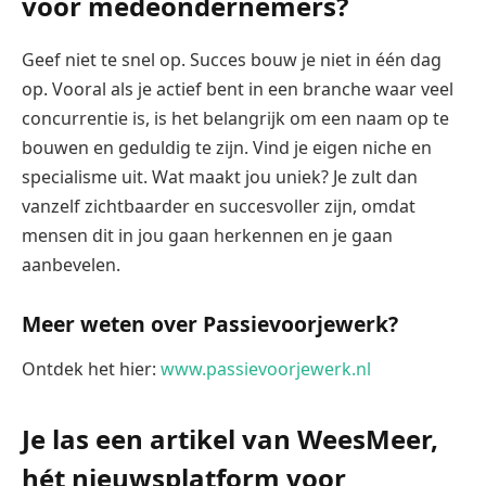
voor medeondernemers?
Geef niet te snel op. Succes bouw je niet in één dag
op. Vooral als je actief bent in een branche waar veel
concurrentie is, is het belangrijk om een naam op te
bouwen en geduldig te zijn. Vind je eigen niche en
specialisme uit. Wat maakt jou uniek? Je zult dan
vanzelf zichtbaarder en succesvoller zijn, omdat
mensen dit in jou gaan herkennen en je gaan
aanbevelen.
Meer weten over Passievoorjewerk?
Ontdek het hier:
www.passievoorjewerk.nl
Je las een artikel van WeesMeer,
hét nieuwsplatform voor