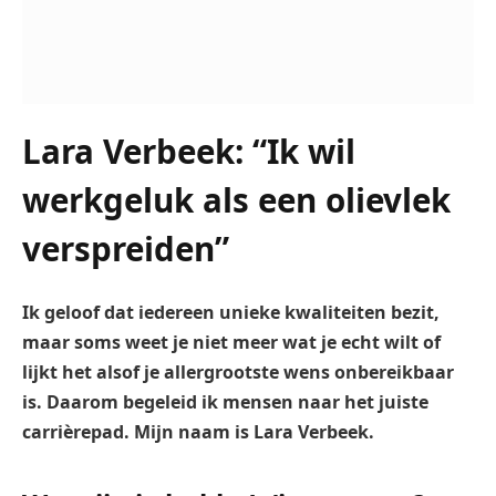
Lara Verbeek: “Ik wil
werkgeluk als een olievlek
verspreiden”
Ik geloof dat iedereen unieke kwaliteiten bezit,
maar soms weet je niet meer wat je echt wilt of
lijkt het alsof je allergrootste wens onbereikbaar
is. Daarom begeleid ik mensen naar het juiste
carrièrepad. Mijn naam is Lara Verbeek.