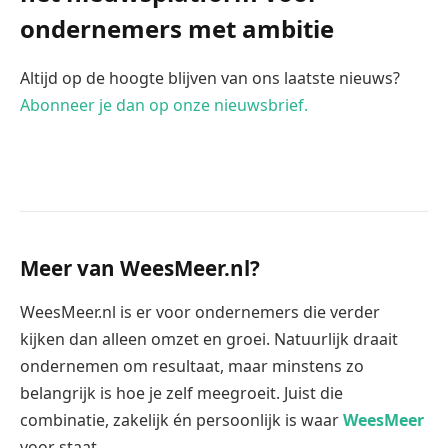
ondernemers met ambitie
Altijd op de hoogte blijven van ons laatste nieuws?
Abonneer je dan op onze nieuwsbrief.
Meer van WeesMeer.nl?
WeesMeer.nl is er voor ondernemers die verder
kijken dan alleen omzet en groei. Natuurlijk draait
ondernemen om resultaat, maar minstens zo
belangrijk is hoe je zelf meegroeit. Juist die
combinatie, zakelijk én persoonlijk is waar
WeesMeer
voor staat.