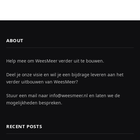
ABOUT
Help mee om WeesMeer verder uit te bouwen.
Deel je onze visie en wil je een bijdrage leveren aan het
verder uitbouwen van WeesMeer?
Stuur een mail naar info@weesmeer.nl en laten we de
mogelijkheden bespreken.
RECENT POSTS