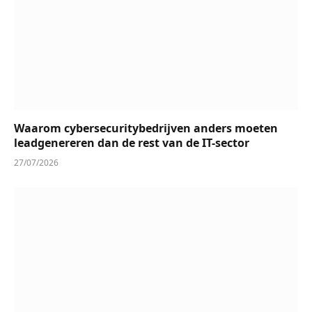
Waarom cybersecuritybedrijven anders moeten
leadgenereren dan de rest van de IT-sector
27/07/2026