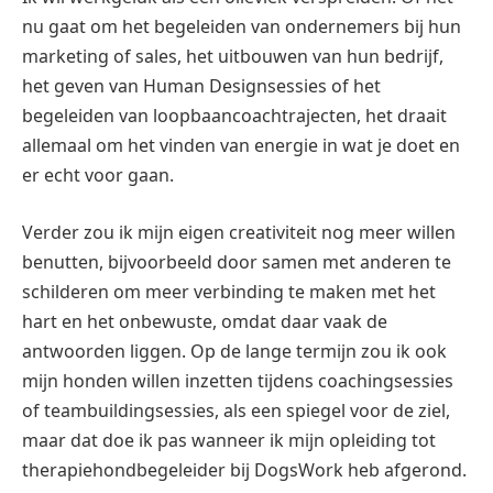
nu gaat om het begeleiden van ondernemers bij hun
marketing of sales, het uitbouwen van hun bedrijf,
het geven van Human Designsessies of het
begeleiden van loopbaancoachtrajecten, het draait
allemaal om het vinden van energie in wat je doet en
er echt voor gaan.
Verder zou ik mijn eigen creativiteit nog meer willen
benutten, bijvoorbeeld door samen met anderen te
schilderen om meer verbinding te maken met het
hart en het onbewuste, omdat daar vaak de
antwoorden liggen. Op de lange termijn zou ik ook
mijn honden willen inzetten tijdens coachingsessies
of teambuildingsessies, als een spiegel voor de ziel,
maar dat doe ik pas wanneer ik mijn opleiding tot
therapiehondbegeleider bij DogsWork heb afgerond.