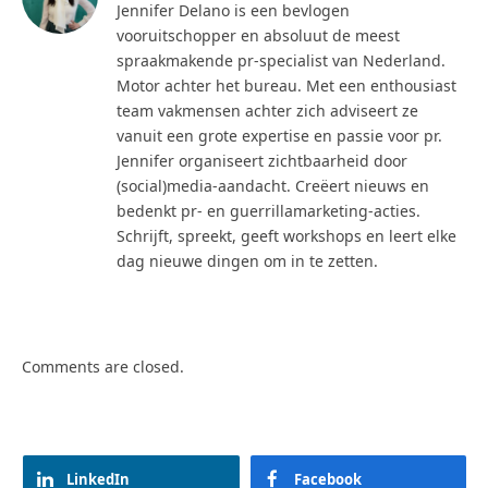
Jennifer Delano is een bevlogen
vooruitschopper en absoluut de meest
spraakmakende pr-specialist van Nederland.
Motor achter het bureau. Met een enthousiast
team vakmensen achter zich adviseert ze
vanuit een grote expertise en passie voor pr.
Jennifer organiseert zichtbaarheid door
(social)media-aandacht. Creëert nieuws en
bedenkt pr- en guerrillamarketing-acties.
Schrijft, spreekt, geeft workshops en leert elke
dag nieuwe dingen om in te zetten.
Comments are closed.
LinkedIn
Facebook