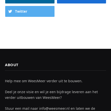
Twitter
ABOUT
Help mee om WeesMeer verder uit te bouwen.
Deel je onze visie en wil je een bijdrage leveren aan het
verder uitbouwen van WeesMeer?
Stuur een mail naar info@weesmeer.nl en laten we de