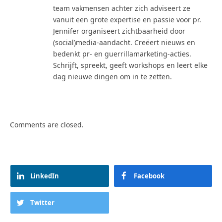
team vakmensen achter zich adviseert ze
vanuit een grote expertise en passie voor pr.
Jennifer organiseert zichtbaarheid door
(social)media-aandacht. Creëert nieuws en
bedenkt pr- en guerrillamarketing-acties.
Schrijft, spreekt, geeft workshops en leert elke
dag nieuwe dingen om in te zetten.
Comments are closed.
LinkedIn
Facebook
Twitter