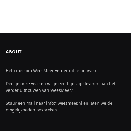
ABOUT
Help mee om WeesMeer verder uit te bouwen.
Deel je onze visie en wil je een bijdrage leveren aan het
verder uitbouwen van WeesMeer?
Stuur een mail naar info@weesmeer.nl en laten we de
mogelijkheden bespreken.