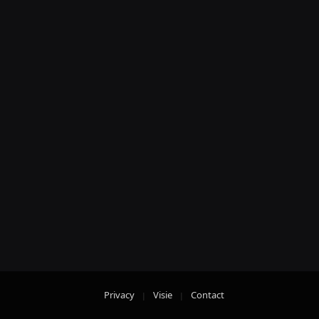
Privacy
Visie
Contact