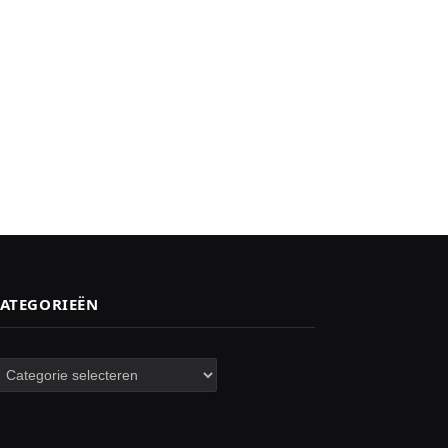
ATEGORIEËN
ategorieën