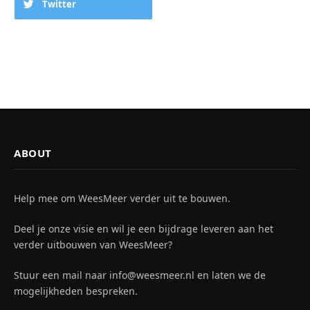
Twitter
ABOUT
Help mee om WeesMeer verder uit te bouwen.
Deel je onze visie en wil je een bijdrage leveren aan het
verder uitbouwen van WeesMeer?
Stuur een mail naar info@weesmeer.nl en laten we de
mogelijkheden bespreken.