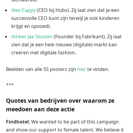
Alex Cappy
(CEO bij Hubs). Zij laat zien dat je een
succesvolle CEO kunt zijn terwijl je ook kinderen
krijgt en opvoedt.
Amber Jae Slooten
(Founder bij Fabrikant). Zij laat
zien dat je een hele nieuwe (digitale) markt kan
creëren met digitale fashion.
Beelden van alle 55 posters zijn
hier
te vinden.
+++
Quotes van bedrijven over waarom ze
meedoen aan deze actie
Findhotel
; We wanted to be part of this campaign
and show our support to female talent. We believe it