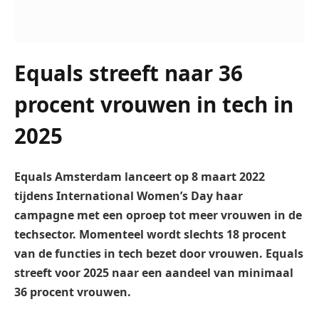
Equals streeft naar 36
procent vrouwen in tech in
2025
Equals Amsterdam lanceert op 8 maart 2022
tijdens International Women’s Day haar
campagne met een oproep tot meer vrouwen in de
techsector. Momenteel wordt slechts 18 procent
van de functies in tech bezet door vrouwen. Equals
streeft voor 2025 naar een aandeel van minimaal
36 procent vrouwen.