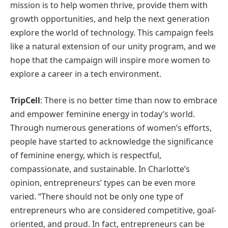
mission is to help women thrive, provide them with
growth opportunities, and help the next generation
explore the world of technology. This campaign feels
like a natural extension of our unity program, and we
hope that the campaign will inspire more women to
explore a career in a tech environment.
TripCell
: There is no better time than now to embrace
and empower feminine energy in today’s world.
Through numerous generations of women’s efforts,
people have started to acknowledge the significance
of feminine energy, which is respectful,
compassionate, and sustainable. In Charlotte’s
opinion, entrepreneurs’ types can be even more
varied. “There should not be only one type of
entrepreneurs who are considered competitive, goal-
oriented, and proud. In fact, entrepreneurs can be