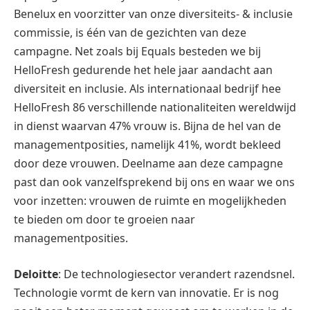
Benelux en voorzitter van onze diversiteits- & inclusie
commissie, is één van de gezichten van deze
campagne. Net zoals bij Equals besteden we bij
HelloFresh gedurende het hele jaar aandacht aan
diversiteit en inclusie. Als internationaal bedrijf hee
HelloFresh 86 verschillende nationaliteiten wereldwijd
in dienst waarvan 47% vrouw is. Bijna de hel van de
managementposities, namelijk 41%, wordt bekleed
door deze vrouwen. Deelname aan deze campagne
past dan ook vanzelfsprekend bij ons en waar we ons
voor inzetten: vrouwen de ruimte en mogelijkheden
te bieden om door te groeien naar
managementposities.
Deloitte
: De technologiesector verandert razendsnel.
Technologie vormt de kern van innovatie. Er is nog