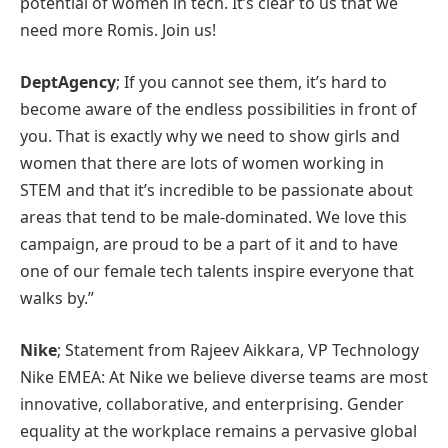
potential of women in tech. It’s clear to us that we
need more Romis. Join us!
DeptAgency
; If you cannot see them, it’s hard to
become aware of the endless possibilities in front of
you. That is exactly why we need to show girls and
women that there are lots of women working in
STEM and that it’s incredible to be passionate about
areas that tend to be male-dominated. We love this
campaign, are proud to be a part of it and to have
one of our female tech talents inspire everyone that
walks by.”
Nike
; Statement from Rajeev Aikkara, VP Technology
Nike EMEA: At Nike we believe diverse teams are most
innovative, collaborative, and enterprising. Gender
equality at the workplace remains a pervasive global