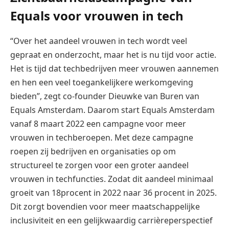
Equals voor vrouwen in tech
“Over het aandeel vrouwen in tech wordt veel
gepraat en onderzocht, maar het is nu tijd voor actie.
Het is tijd dat techbedrijven meer vrouwen aannemen
en hen een veel toegankelijkere werkomgeving
bieden”, zegt co-founder Dieuwke van Buren van
Equals Amsterdam. Daarom start Equals Amsterdam
vanaf 8 maart 2022 een campagne voor meer
vrouwen in techberoepen. Met deze campagne
roepen zij bedrijven en organisaties op om
structureel te zorgen voor een groter aandeel
vrouwen in techfuncties. Zodat dit aandeel minimaal
groeit van 18procent in 2022 naar 36 procent in 2025.
Dit zorgt bovendien voor meer maatschappelijke
inclusiviteit en een gelijkwaardig carrièreperspectief