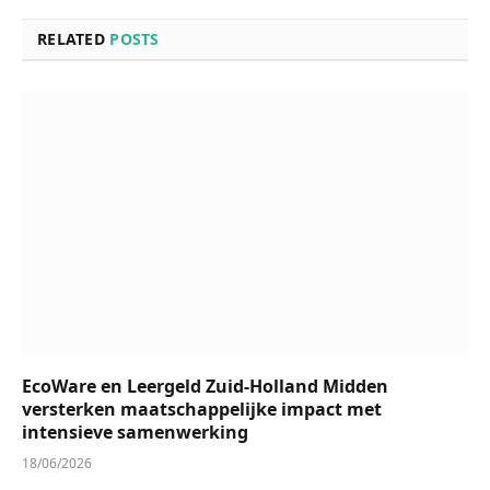
RELATED
POSTS
EcoWare en Leergeld Zuid-Holland Midden
versterken maatschappelijke impact met
intensieve samenwerking
18/06/2026