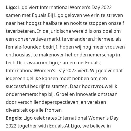
Ligo
: Ligo viert International Women’s Day 2022
samen met Equals.Bij Ligo geloven we erin te streven
naar het hoogst haalbare en nooit te stoppen onszelf
teverbeteren. In de juridische wereld is ons doel om
een conservatieve markt te veranderen.Hiermee, als
female-founded bedrijf, hopen wij nog meer vrouwen
enthousiast te makenover het ondernemerschap in
tech.Dit is waarom Ligo, samen metEquals,
InternationalWomen’s Day 2022 viert. Wij gelovendat
iedereen gelijke kansen moet hebben om een
successful bedrijf te starten. Daar hoortvrouwelijk
ondernemerschap bij. Groei en innovatie ontstaan
door verschillendeperspectieven, en vereisen
diversiteit op alle fronten
Engels
: Ligo celebrates International Women’s Day
2022 together with Equals.At Ligo, we believe in