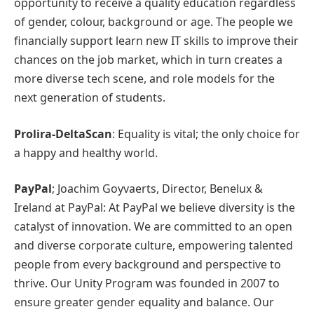
opportunity to receive a quality education regardless
of gender, colour, background or age. The people we
financially support learn new IT skills to improve their
chances on the job market, which in turn creates a
more diverse tech scene, and role models for the
next generation of students.
Prolira-DeltaScan
: Equality is vital; the only choice for
a happy and healthy world.
PayPal
; Joachim Goyvaerts, Director, Benelux &
Ireland at PayPal: At PayPal we believe diversity is the
catalyst of innovation. We are committed to an open
and diverse corporate culture, empowering talented
people from every background and perspective to
thrive. Our Unity Program was founded in 2007 to
ensure greater gender equality and balance. Our