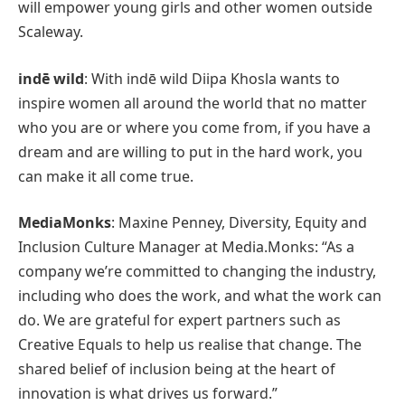
will empower young girls and other women outside
Scaleway.
indē wild
: With indē wild Diipa Khosla wants to
inspire women all around the world that no matter
who you are or where you come from, if you have a
dream and are willing to put in the hard work, you
can make it all come true.
MediaMonks
: Maxine Penney, Diversity, Equity and
Inclusion Culture Manager at Media.Monks: “As a
company we’re committed to changing the industry,
including who does the work, and what the work can
do. We are grateful for expert partners such as
Creative Equals to help us realise that change. The
shared belief of inclusion being at the heart of
innovation is what drives us forward.”