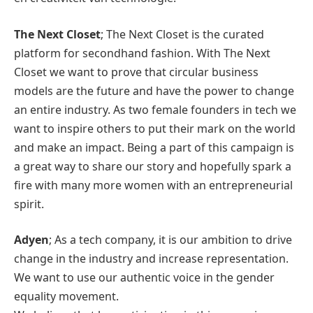
The Next Closet
; The Next Closet is the curated
platform for secondhand fashion. With The Next
Closet we want to prove that circular business
models are the future and have the power to change
an entire industry. As two female founders in tech we
want to inspire others to put their mark on the world
and make an impact. Being a part of this campaign is
a great way to share our story and hopefully spark a
fire with many more women with an entrepreneurial
spirit.
Adyen
; As a tech company, it is our ambition to drive
change in the industry and increase representation.
We want to use our authentic voice in the gender
equality movement.