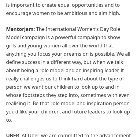
is important to create equal opportunities and to
encourage women to be ambitious and aim high.
Mentorjam
; The International Women’s Day Role
Model campaign is a powerful campaign to show
girls and young women all over the world that
anything you focus your dreams on is possible. We all
define success in a different way, but when we talk
about being a role model and an inspiring leader, it
really challenges us to think hard about the type of
person we want our children to look up to and in
whose footsteps they step into, sometimes with even
realising it. Be that role model and inspiration person
you’d like your children, and future leaders to look up
to.
UBER
: At Uber, we are committed to the advancement