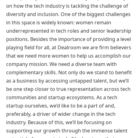
on how the tech industry is tackling the challenge of
diversity and inclusion. One of the biggest challenges
in this space is widely known: women remain
underrepresented in tech roles and senior leadership
positions. Besides the importance of providing a level
playing field for all, at Dealroom we are firm believers
that we need more women to help us accomplish our
company mission. We need a diverse team with
complementary skills. Not only do we stand to benefit
as a business by accessing untapped talent, but we’ll
be one step closer to true representation across tech
communities and startup ecosystems. As a tech
startup ourselves, we’d like to be a part of and,
preferably, a driver of wider change in the tech
industry. Because of this, we’ll be focusing on
supporting our growth through the immense talent