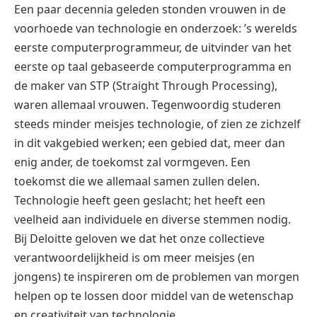
Een paar decennia geleden stonden vrouwen in de
voorhoede van technologie en onderzoek: ’s werelds
eerste computerprogrammeur, de uitvinder van het
eerste op taal gebaseerde computerprogramma en
de maker van STP (Straight Through Processing),
waren allemaal vrouwen. Tegenwoordig studeren
steeds minder meisjes technologie, of zien ze zichzelf
in dit vakgebied werken; een gebied dat, meer dan
enig ander, de toekomst zal vormgeven. Een
toekomst die we allemaal samen zullen delen.
Technologie heeft geen geslacht; het heeft een
veelheid aan individuele en diverse stemmen nodig.
Bij Deloitte geloven we dat het onze collectieve
verantwoordelijkheid is om meer meisjes (en
jongens) te inspireren om de problemen van morgen
helpen op te lossen door middel van de wetenschap
en creativiteit van technologie.