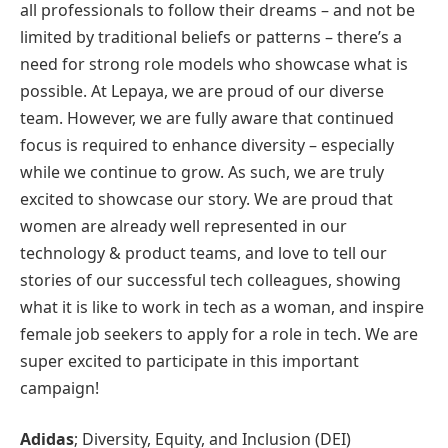
all professionals to follow their dreams – and not be
limited by traditional beliefs or patterns – there’s a
need for strong role models who showcase what is
possible. At Lepaya, we are proud of our diverse
team. However, we are fully aware that continued
focus is required to enhance diversity – especially
while we continue to grow. As such, we are truly
excited to showcase our story. We are proud that
women are already well represented in our
technology & product teams, and love to tell our
stories of our successful tech colleagues, showing
what it is like to work in tech as a woman, and inspire
female job seekers to apply for a role in tech. We are
super excited to participate in this important
campaign!
Adidas
; Diversity, Equity, and Inclusion (DEI)