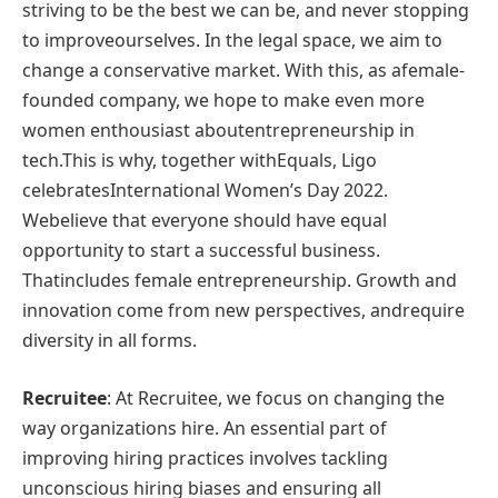
striving to be the best we can be, and never stopping
to improveourselves. In the legal space, we aim to
change a conservative market. With this, as afemale-
founded company, we hope to make even more
women enthousiast aboutentrepreneurship in
tech.This is why, together withEquals, Ligo
celebratesInternational Women’s Day 2022.
Webelieve that everyone should have equal
opportunity to start a successful business.
Thatincludes female entrepreneurship. Growth and
innovation come from new perspectives, andrequire
diversity in all forms.
Recruitee
: At Recruitee, we focus on changing the
way organizations hire. An essential part of
improving hiring practices involves tackling
unconscious hiring biases and ensuring all