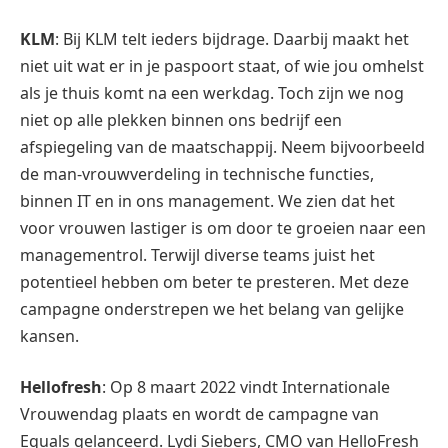
KLM
: Bij KLM telt ieders bijdrage. Daarbij maakt het
niet uit wat er in je paspoort staat, of wie jou omhelst
als je thuis komt na een werkdag. Toch zijn we nog
niet op alle plekken binnen ons bedrijf een
afspiegeling van de maatschappij. Neem bijvoorbeeld
de man-vrouwverdeling in technische functies,
binnen IT en in ons management. We zien dat het
voor vrouwen lastiger is om door te groeien naar een
managementrol. Terwijl diverse teams juist het
potentieel hebben om beter te presteren. Met deze
campagne onderstrepen we het belang van gelijke
kansen.
Hellofresh
: Op 8 maart 2022 vindt Internationale
Vrouwendag plaats en wordt de campagne van
Equals gelanceerd. Lydi Siebers, CMO van HelloFresh