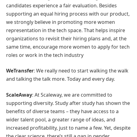
candidates experience a fair evaluation. Besides
supporting an equal hiring process with our product,
we strongly believe in promoting more women
representation in the tech space. That helps inspire
organizations to revisit their hiring plans and, at the
same time, encourage more women to apply for tech
roles or work in the tech industry
WeTransfer
: We really need to start walking the walk
and talking the talk more. Today and every day.
ScaleAway
: At Scaleway, we are committed to
supporting diversity. Study after study has shown the
benefits of diverse teams – they have access to a
wider talent pool, a greater range of ideas, and
increased profitability, just to name a few. Yet, despite
the clear science, there’s still a gap in gender