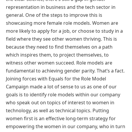
representation in business and the tech sector in
general. One of the steps to improve this is
showcasing more female role models. Women are
more likely to apply for a job, or choose to study in a
field where they see other women thriving. This is
because they need to find themselves on a path
which inspires them, to project themselves, to
witness other women succeed. Role models are
fundamental to achieving gender parity. That’s a fact.
Joining forces with Equals for the Role Model
Campaign made a lot of sense to us as one of our
goals is to identify role models within our company
who speak out on topics of interest to women in
technology, as well as technical topics. Putting
women first is an effective long-term strategy for
empowering the women in our company, who in turn