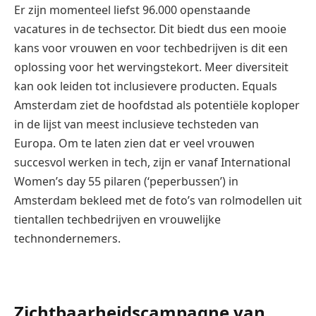
Er zijn momenteel liefst 96.000 openstaande
vacatures in de techsector. Dit biedt dus een mooie
kans voor vrouwen en voor techbedrijven is dit een
oplossing voor het wervingstekort. Meer diversiteit
kan ook leiden tot inclusievere producten. Equals
Amsterdam ziet de hoofdstad als potentiële koploper
in de lijst van meest inclusieve techsteden van
Europa. Om te laten zien dat er veel vrouwen
succesvol werken in tech, zijn er vanaf International
Women’s day 55 pilaren (‘peperbussen’) in
Amsterdam bekleed met de foto’s van rolmodellen uit
tientallen techbedrijven en vrouwelijke
technondernemers.
Zichtbaarheidscampagne van