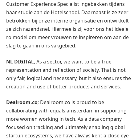
Customer Experience Specialist ingebakken tijdens
haar studie aan de Hotelschool. Daarnaast is ze zeer
betrokken bij onze interne organisatie en ontwikkelt
ze zich razendsnel. Hiermee is zij voor ons het ideale
rolmodel om meer vrouwen te inspireren om aan de
slag te gaan in ons vakgebied.
NL DIGITAL
; As a sector, we want to be a true
representation and reflection of society. That is not
only fair, logical and necessary, but it also ensures the
creation and use of better products and services.
Dealroom.co
; Dealroom.co is proud to be
collaborating with equals.amsterdam in supporting
more women working in tech. As a data company
focused on tracking and ultimately enabling global
startup ecosystems, we have always kept a close eye