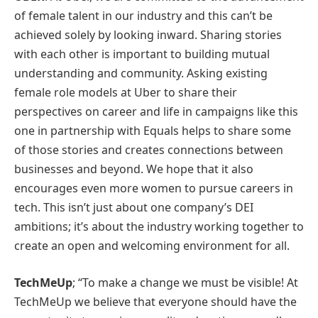
of female talent in our industry and this can’t be
achieved solely by looking inward. Sharing stories
with each other is important to building mutual
understanding and community. Asking existing
female role models at Uber to share their
perspectives on career and life in campaigns like this
one in partnership with Equals helps to share some
of those stories and creates connections between
businesses and beyond. We hope that it also
encourages even more women to pursue careers in
tech. This isn’t just about one company’s DEI
ambitions; it’s about the industry working together to
create an open and welcoming environment for all.
TechMeUp
; “To make a change we must be visible! At
TechMeUp we believe that everyone should have the