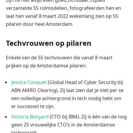
verzamelde 55 rolmodellen, fotografeerden hen en
laat hen vanaf 8 maart 2022 wekenlang zien op 55
pilaren door heel Amsterdam.
Techvrouwen op pilaren
Enkele van de 55 techvouwen die vanaf 8 maart
prijken op de Amsterdamse pilaren:
Jessica Conquet
(Global Head of Cyber Security bij
ABN AMRO Clearing). Zij laat zien dat je niet per se
een volledige achtergrond in tech nodig hebt om
er succesvol te zijn.
Victoria Bunyard
(CTO bij IBM). Zij is één van de nog
geen 25 vrouwelijke CTO’s in de Amsterdamse
techwereld.