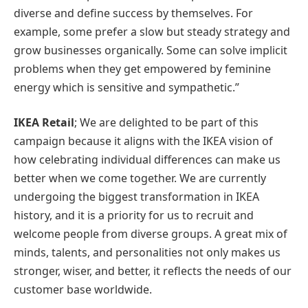
diverse and define success by themselves. For
example, some prefer a slow but steady strategy and
grow businesses organically. Some can solve implicit
problems when they get empowered by feminine
energy which is sensitive and sympathetic.”
IKEA Retail
; We are delighted to be part of this
campaign because it aligns with the IKEA vision of
how celebrating individual differences can make us
better when we come together. We are currently
undergoing the biggest transformation in IKEA
history, and it is a priority for us to recruit and
welcome people from diverse groups. A great mix of
minds, talents, and personalities not only makes us
stronger, wiser, and better, it reflects the needs of our
customer base worldwide.