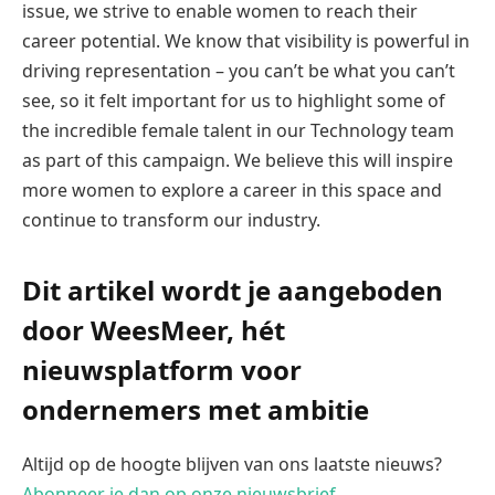
issue, we strive to enable women to reach their
career potential. We know that visibility is powerful in
driving representation – you can’t be what you can’t
see, so it felt important for us to highlight some of
the incredible female talent in our Technology team
as part of this campaign. We believe this will inspire
more women to explore a career in this space and
continue to transform our industry.
Dit artikel wordt je aangeboden
door WeesMeer, hét
nieuwsplatform voor
ondernemers met ambitie
Altijd op de hoogte blijven van ons laatste nieuws?
Abonneer je dan op onze nieuwsbrief.