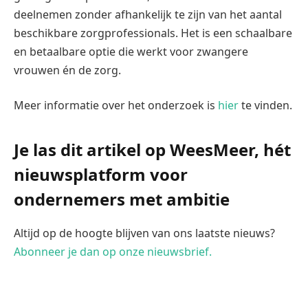
deelnemen zonder afhankelijk te zijn van het aantal
beschikbare zorgprofessionals. Het is een schaalbare
en betaalbare optie die werkt voor zwangere
vrouwen én de zorg.
Meer informatie over het onderzoek is
hier
te vinden.
Je las dit artikel op WeesMeer, hét
nieuwsplatform voor
ondernemers met ambitie
Altijd op de hoogte blijven van ons laatste nieuws?
Abonneer je dan op onze nieuwsbrief.