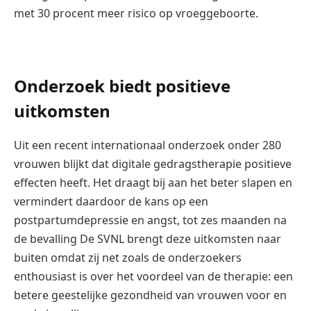
met 30 procent meer risico op vroeggeboorte.
Onderzoek biedt positieve
uitkomsten
Uit een recent internationaal onderzoek onder 280
vrouwen blijkt dat digitale gedragstherapie positieve
effecten heeft. Het draagt bij aan het beter slapen en
vermindert daardoor de kans op een
postpartumdepressie en angst, tot zes maanden na
de bevalling De SVNL brengt deze uitkomsten naar
buiten omdat zij net zoals de onderzoekers
enthousiast is over het voordeel van de therapie: een
betere geestelijke gezondheid van vrouwen voor en