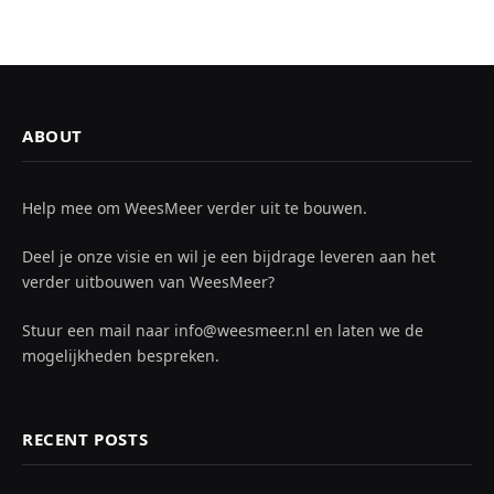
ABOUT
Help mee om WeesMeer verder uit te bouwen.
Deel je onze visie en wil je een bijdrage leveren aan het
verder uitbouwen van WeesMeer?
Stuur een mail naar info@weesmeer.nl en laten we de
mogelijkheden bespreken.
RECENT POSTS