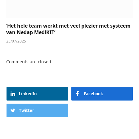
‘Het hele team werkt met veel plezier met systeem
van Nedap MediKIT’
25/07/2025
Comments are closed.
LinkedIn
Facebook
Twitter