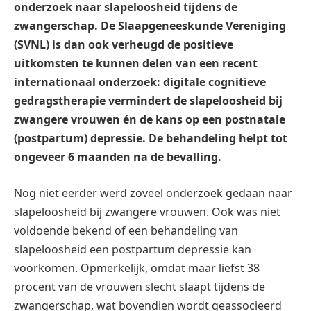
onderzoek naar slapeloosheid tijdens de
zwangerschap. De Slaapgeneeskunde Vereniging
(SVNL) is dan ook verheugd de positieve
uitkomsten te kunnen delen van een recent
internationaal onderzoek: digitale cognitieve
gedragstherapie vermindert de slapeloosheid bij
zwangere vrouwen én de kans op een postnatale
(postpartum) depressie. De behandeling helpt tot
ongeveer 6 maanden na de bevalling.
Nog niet eerder werd zoveel onderzoek gedaan naar
slapeloosheid bij zwangere vrouwen. Ook was niet
voldoende bekend of een behandeling van
slapeloosheid een postpartum depressie kan
voorkomen. Opmerkelijk, omdat maar liefst 38
procent van de vrouwen slecht slaapt tijdens de
zwangerschap, wat bovendien wordt geassocieerd