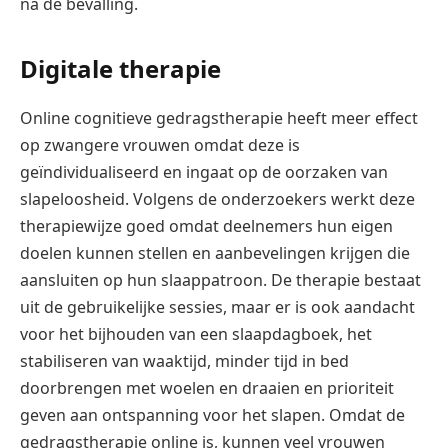
na de bevalling.
Digitale therapie
Online cognitieve gedragstherapie heeft meer effect
op zwangere vrouwen omdat deze is
geïndividualiseerd en ingaat op de oorzaken van
slapeloosheid. Volgens de onderzoekers werkt deze
therapiewijze goed omdat deelnemers hun eigen
doelen kunnen stellen en aanbevelingen krijgen die
aansluiten op hun slaappatroon. De therapie bestaat
uit de gebruikelijke sessies, maar er is ook aandacht
voor het bijhouden van een slaapdagboek, het
stabiliseren van waaktijd, minder tijd in bed
doorbrengen met woelen en draaien en prioriteit
geven aan ontspanning voor het slapen. Omdat de
gedragstherapie online is, kunnen veel vrouwen