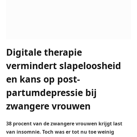
Digitale therapie
vermindert slapeloosheid
en kans op post-
partumdepressie bij
zwangere vrouwen
38 procent van de zwangere vrouwen krijgt last
van insomnie. Toch was er tot nu toe weinig