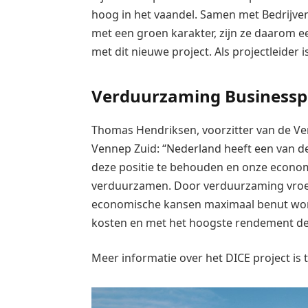
hoog in het vaandel. Samen met Bedrijve
met een groen karakter, zijn ze daarom ee
met dit nieuwe project. Als projectleider
Verduurzaming
Businessp
Thomas Hendriksen, voorzitter van de Ve
Vennep Zuid: “Nederland heeft een van 
deze positie te behouden en onze econ
verduurzamen. Door verduurzaming vroeg
economische kansen maximaal benut wor
kosten en met het hoogste rendement de
Meer informatie over het DICE project is 