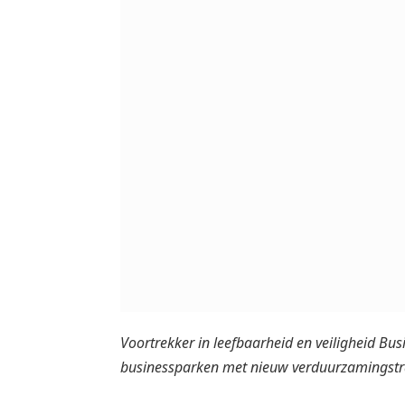
Voortrekker in leefbaarheid en veiligheid Bu
businessparken met nieuw verduurzamingstr