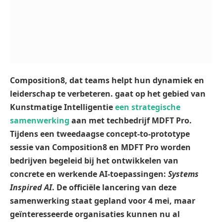
Composition8, dat
teams helpt hun dynamiek en
leiderschap te verbeteren. gaat op het gebied van
Kunstmatige Intelligentie
een strategische
samenwerking
aan met techbedrijf MDFT Pro.
Tijdens een tweedaagse concept-to-prototype
sessie van Composition8 en MDFT Pro worden
bedrijven begeleid bij het ontwikkelen van
concrete en werkende AI-toepassingen:
Systems
Inspired AI
. De officiële lancering van deze
samenwerking staat gepland voor 4 mei, maar
geïnteresseerde organisaties kunnen nu al