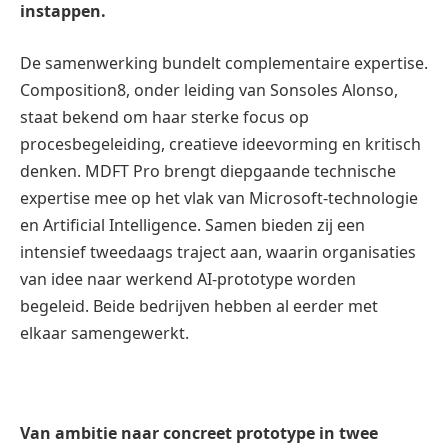
instappen.
De samenwerking bundelt complementaire expertise.
Composition8, onder leiding van Sonsoles Alonso,
staat bekend om haar sterke focus op
procesbegeleiding, creatieve ideevorming en kritisch
denken. MDFT Pro brengt diepgaande technische
expertise mee op het vlak van Microsoft-technologie
en Artificial Intelligence. Samen bieden zij een
intensief tweedaags traject aan, waarin organisaties
van idee naar werkend AI-prototype worden
begeleid. Beide bedrijven hebben al eerder met
elkaar samengewerkt.
Van ambitie naar concreet prototype in twee