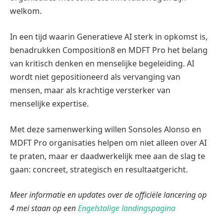
welkom.
In een tijd waarin Generatieve AI sterk in opkomst is,
benadrukken Composition8 en MDFT Pro het belang
van kritisch denken en menselijke begeleiding. AI
wordt niet gepositioneerd als vervanging van
mensen, maar als krachtige versterker van
menselijke expertise.
Met deze samenwerking willen Sonsoles Alonso en
MDFT Pro organisaties helpen om niet alleen over AI
te praten, maar er daadwerkelijk mee aan de slag te
gaan: concreet, strategisch en resultaatgericht.
Meer informatie en updates over de officiële lancering op
4 mei staan op
een
Engelstalige landingspagina