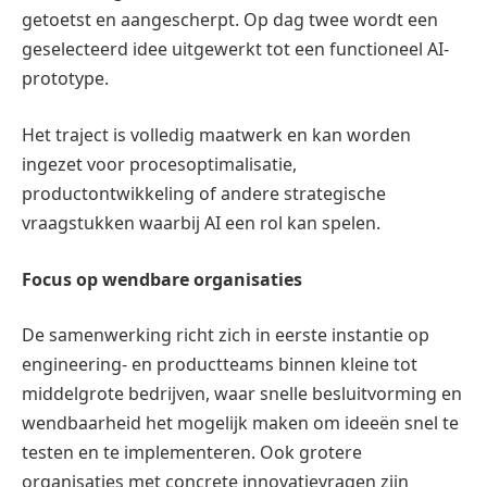
getoetst en aangescherpt. Op dag twee wordt een
geselecteerd idee uitgewerkt tot een functioneel AI-
prototype.
Het traject is volledig maatwerk en kan worden
ingezet voor procesoptimalisatie,
productontwikkeling of andere strategische
vraagstukken waarbij AI een rol kan spelen.
Focus op wendbare organisaties
De samenwerking richt zich in eerste instantie op
engineering- en productteams binnen kleine tot
middelgrote bedrijven, waar snelle besluitvorming en
wendbaarheid het mogelijk maken om ideeën snel te
testen en te implementeren. Ook grotere
organisaties met concrete innovatievragen zijn