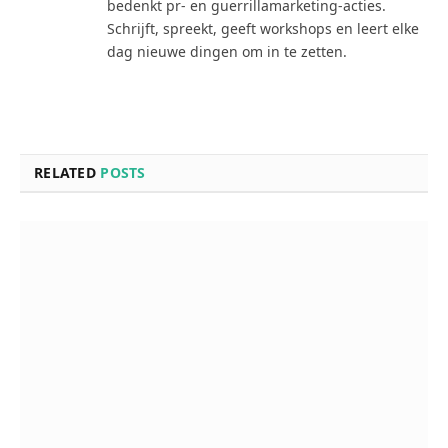
bedenkt pr- en guerrillamarketing-acties.
Schrijft, spreekt, geeft workshops en leert elke
dag nieuwe dingen om in te zetten.
RELATED
POSTS