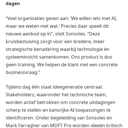
dagen
“Veel organisaties geven aan: ‘We willen iets met AI,
maar we weten niet wat.’ Precies daar speelt dit
nieuwe aanbod op in”, stelt Sonsoles. “Deze
kruisbestuiving zorgt voor een bredere, meer
strategische benadering waarbij technologie én
systeeminzicht samenkomen. Ons product is dus
geen training. We helpen de klant met een concrete
businessvraag.”
Tijdens dag één staat ideegeneratie centraal.
Stakeholders, waaronder het technische team,
worden actief betrokken om concrete uitdagingen
scherp te stellen en kansrijke AI-toepassingen te
identificeren. Onder begeleiding van Sonsoles en
Mark Farragher van MDFT Pro worden ideeën kritisch