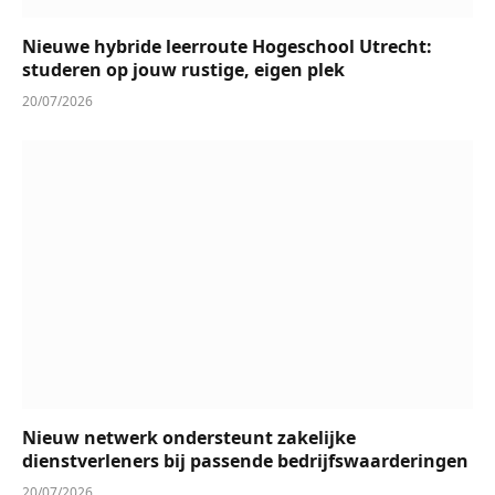
Nieuwe hybride leerroute Hogeschool Utrecht:
studeren op jouw rustige, eigen plek
20/07/2026
Nieuw netwerk ondersteunt zakelijke
dienstverleners bij passende bedrijfswaarderingen
20/07/2026