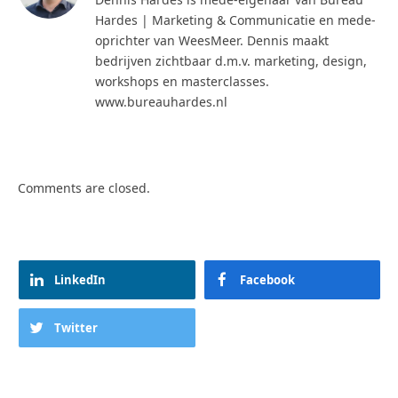
Hardes | Marketing & Communicatie en mede-
oprichter van WeesMeer. Dennis maakt
bedrijven zichtbaar d.m.v. marketing, design,
workshops en masterclasses.
www.bureauhardes.nl
Comments are closed.
LinkedIn
Facebook
Twitter