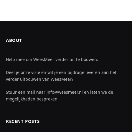
ABOUT
Help mee om WeesMeer verder uit te bouwen.
Deel je onze visie en wil je een bijdrage leveren aan het
verder uitbouwen van WeesMeer?
Stuur een mail naar info@weesmeer.nl en laten we de
mogelijkheden bespreken.
RECENT POSTS