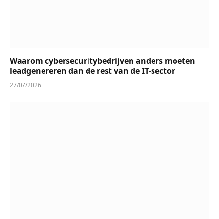
Waarom cybersecuritybedrijven anders moeten
leadgenereren dan de rest van de IT-sector
27/07/2026