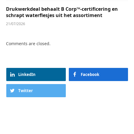
Drukwerkdeal behaalt B Corp™-certificering en
schrapt waterflesjes uit het assortiment
21/07/2026
Comments are closed.
LinkedIn
Facebook
Twitter