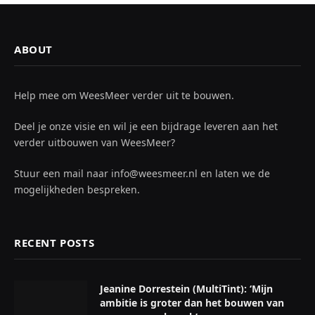
ABOUT
Help mee om WeesMeer verder uit te bouwen.
Deel je onze visie en wil je een bijdrage leveren aan het
verder uitbouwen van WeesMeer?
Stuur een mail naar info@weesmeer.nl en laten we de
mogelijkheden bespreken.
RECENT POSTS
Jeanine Dorrestein (MultiTint): ‘Mijn
ambitie is groter dan het bouwen van