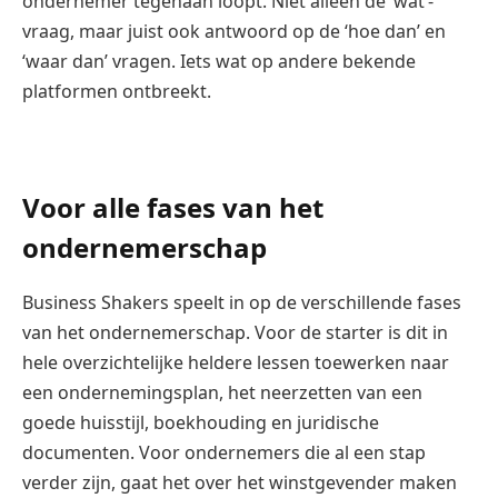
ondernemer tegenaan loopt. Niet alleen de ‘wat’-
vraag, maar juist ook antwoord op de ‘hoe dan’ en
‘waar dan’ vragen. Iets wat op andere bekende
platformen ontbreekt.
Voor alle fases van het
ondernemerschap
Business Shakers speelt in op de verschillende fases
van het ondernemerschap. Voor de starter is dit in
hele overzichtelijke heldere lessen toewerken naar
een ondernemingsplan, het neerzetten van een
goede huisstijl, boekhouding en juridische
documenten. Voor ondernemers die al een stap
verder zijn, gaat het over het winstgevender maken