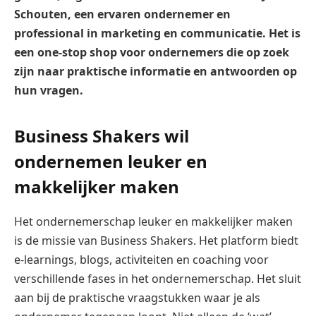
Schouten, een ervaren ondernemer en
professional in marketing en communicatie. Het is
een one-stop shop voor ondernemers die op zoek
zijn naar praktische informatie en antwoorden op
hun vragen.
Business Shakers wil
ondernemen leuker en
makkelijker maken
Het ondernemerschap leuker en makkelijker maken
is de missie van Business Shakers. Het platform biedt
e-learnings, blogs, activiteiten en coaching voor
verschillende fases in het ondernemerschap. Het sluit
aan bij de praktische vraagstukken waar je als