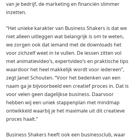
van je bedrijf, de marketing en financiën slimmer
inzetten.
“Het unieke karakter van Business Shakers is dat we
niet alleen uitleggen wat belangrijk is om te weten,
we zorgen ook dat iemand met de downloads het
voor zichzelf weet in te vullen. De lessen zitten vol
met animatievideo’s, expertvideo’s en praktische tips
waardoor het heel makkelijk wordt voor iedereen”,
zegt Janet Schouten. “Voor het bedenken van een
naam ga je bijvoorbeeld een creatief proces in. Dat is
voor velen geen dagelijkse business. Daarvoor
hebben wij een uniek stappenplan met mindmap
ontwikkeld waarbij je het maximale uit dit creatieve
proces haalt.”
Business Shakers heeft ook een businessclub, waar