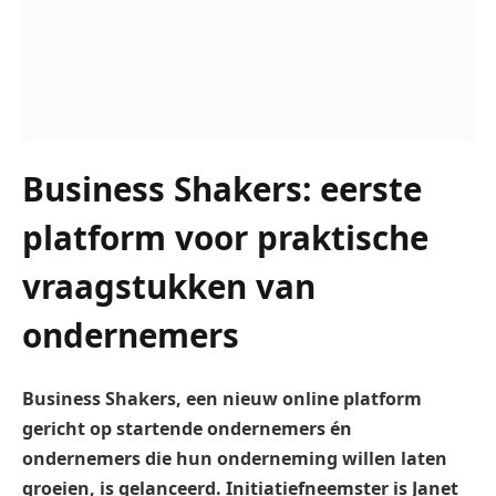
Business Shakers: eerste
platform voor praktische
vraagstukken van
ondernemers
Business Shakers, een nieuw online platform
gericht op startende ondernemers én
ondernemers die hun onderneming willen laten
groeien, is gelanceerd. Initiatiefneemster is Janet