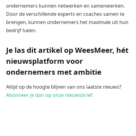
ondernemers kunnen netwerken en samenwerken.
Door de verschillende experts en coaches samen te
brengen, kunnen ondernemers het maximale uit hun
bedrijf halen.
Je las dit artikel op WeesMeer, hét
nieuwsplatform voor
ondernemers met ambitie
Altijd op de hoogte blijven van ons laatste nieuws?
Abonneer je dan op onze nieuwsbrief.