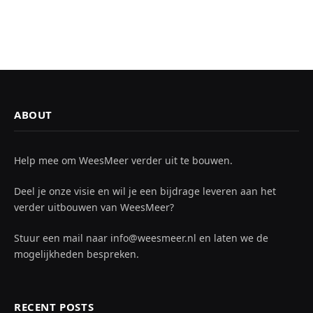
ABOUT
Help mee om WeesMeer verder uit te bouwen.
Deel je onze visie en wil je een bijdrage leveren aan het
verder uitbouwen van WeesMeer?
Stuur een mail naar info@weesmeer.nl en laten we de
mogelijkheden bespreken.
RECENT POSTS