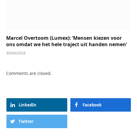
Marcel Overtoom (Lumex): ‘Mensen kiezen voor
ons omdat we het hele traject uit handen nemen’
30/04/2026
Comments are closed.
LinkedIn
Facebook
Twitter