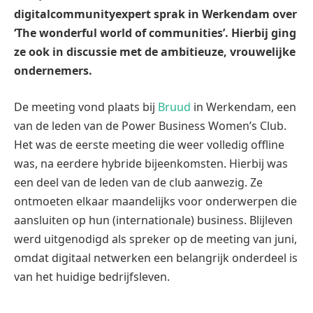
digitalcommunityexpert sprak in Werkendam over
‘The wonderful world of communities’. Hierbij ging
ze ook in discussie met de ambitieuze, vrouwelijke
ondernemers.
De meeting vond plaats bij
Bruud
in Werkendam, een
van de leden van de Power Business Women’s Club.
Het was de eerste meeting die weer volledig offline
was, na eerdere hybride bijeenkomsten. Hierbij was
een deel van de leden van de club aanwezig. Ze
ontmoeten elkaar maandelijks voor onderwerpen die
aansluiten op hun (internationale) business. Blijleven
werd uitgenodigd als spreker op de meeting van juni,
omdat digitaal netwerken een belangrijk onderdeel is
van het huidige bedrijfsleven.