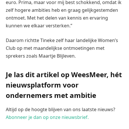
euro. Prima, maar voor mij best schokkend, omdat ik
zelf hogere ambities heb en graag gelijkgestemden
ontmoet. Met het delen van kennis en ervaring
kunnen we elkaar versterken.”
Daarom richtte Tineke zelf haar landelijke Women’s
Club op met maandelijkse ontmoetingen met
sprekers zoals Maartje Blijleven.
Je las dit artikel op WeesMeer, hét
nieuwsplatform voor
ondernemers met ambitie
Altijd op de hoogte blijven van ons laatste nieuws?
Abonneer je dan op onze nieuwsbrief.