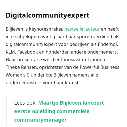
Digitalcommunityexpert
Blijleven is keynotespreker,
bestsellerauteur
en heeft
in de afgelopen twintig jaar haar sporen verdiend als
digitalcommunityexpert voor bedrijven als Endemol,
KLM, Facebook en honderden andere ondernemers.
Haar presentatie werd enthousiast ontvangen.
Tineke Rensen, oprichtster van de Powerful Business
Women’s Club dankte Blijleven namens alle
onderneemsters voor haar komst.
Lees ook:
Maartje Blijleven lanceert
eerste opleiding commerciële
communitymanager