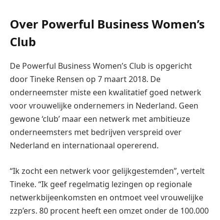
Over Powerful Business Women’s
Club
De Powerful Business Women’s Club is opgericht
door Tineke Rensen op 7 maart 2018. De
onderneemster miste een kwalitatief goed netwerk
voor vrouwelijke ondernemers in Nederland. Geen
gewone ‘club’ maar een netwerk met ambitieuze
onderneemsters met bedrijven verspreid over
Nederland en internationaal opererend.
“Ik zocht een netwerk voor gelijkgestemden”, vertelt
Tineke. “Ik geef regelmatig lezingen op regionale
netwerkbijeenkomsten en ontmoet veel vrouwelijke
zzp’ers. 80 procent heeft een omzet onder de 100.000