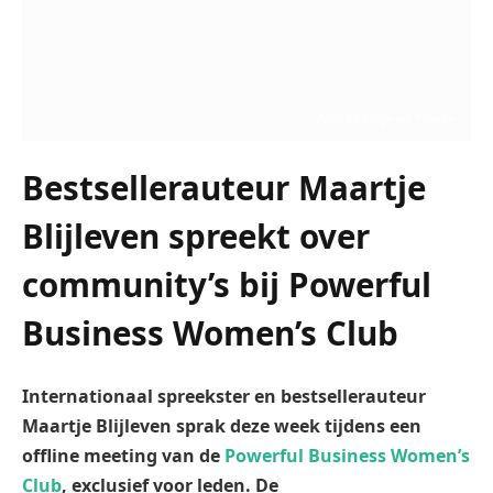
Foto Maartje en Tineke
Bestsellerauteur Maartje
Blijleven spreekt over
community’s bij Powerful
Business Women’s Club
Internationaal spreekster en bestsellerauteur
Maartje Blijleven sprak deze week tijdens een
offline meeting van de
Powerful Business Women’s
Club
, exclusief voor leden. De