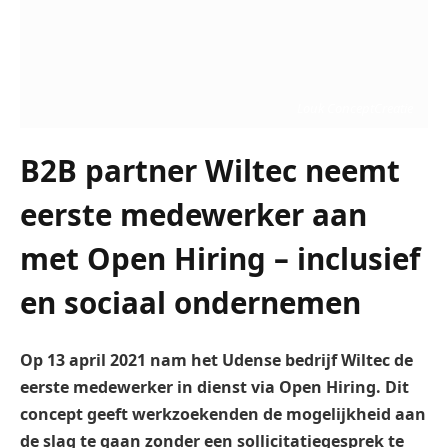
Louk ConceptCreatie
B2B partner Wiltec neemt
eerste medewerker aan
met Open Hiring – inclusief
en sociaal ondernemen
Op 13 april 2021 nam het Udense bedrijf Wiltec de
eerste medewerker in dienst via Open Hiring. Dit
concept geeft werkzoekenden de mogelijkheid aan
de slag te gaan zonder een sollicitatiegesprek te