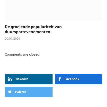
De groeiende populariteit van
duursportevenementen
20/07/2026
Comments are closed.
LinkedIn
Facebook
Twitter