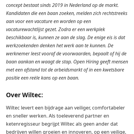
concept bestaat sinds 2019 in Nederland op de markt.
Kandidaten die een baan zoeken, melden zich rechtstreeks
aan voor een vacature en worden op een
vacaturewachtlijst gezet. Zodra er een werkplek
beschikbaar is, kunnen ze aan de slag. De enige eis is dat
werkzoekenden denken het werk aan te kunnen. De
werknemer leest vooraf de voorwaarden, bepaalt of hij de
baan aankan en waagt de stap. Open Hiring geeft mensen
met een afstand tot de arbeidsmarkt of in een kwetsbare
positie een reële kans op een baan.
Over Wiltec:
Wiltec levert een bijdrage aan veiliger, comfortabeler
en sneller werken. Als toeleverend partner en
ketenregisseur begrijpt Wiltec als geen ander dat
bedrijven willen groeien en innoveren, op een veilige,