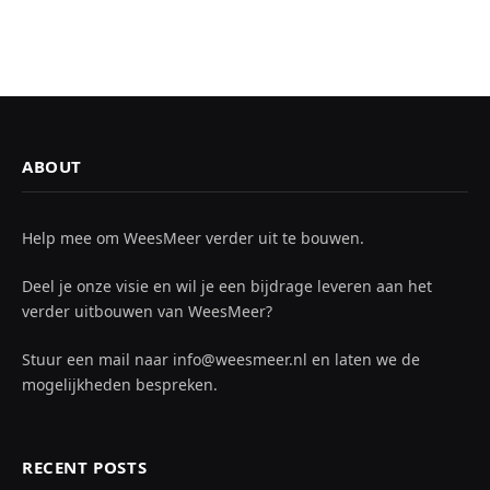
ABOUT
Help mee om WeesMeer verder uit te bouwen.
Deel je onze visie en wil je een bijdrage leveren aan het
verder uitbouwen van WeesMeer?
Stuur een mail naar info@weesmeer.nl en laten we de
mogelijkheden bespreken.
RECENT POSTS