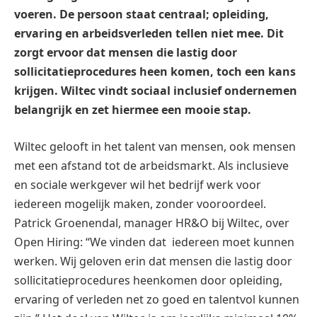
voeren. De persoon staat centraal; opleiding,
ervaring en arbeidsverleden tellen niet mee. Dit
zorgt ervoor dat mensen die lastig door
sollicitatieprocedures heen komen, toch een kans
krijgen. Wiltec vindt sociaal inclusief ondernemen
belangrijk en zet hiermee een mooie stap.
Wiltec gelooft in het talent van mensen, ook mensen
met een afstand tot de arbeidsmarkt. Als inclusieve
en sociale werkgever wil het bedrijf werk voor
iedereen mogelijk maken, zonder vooroordeel.
Patrick Groenendal, manager HR&O bij Wiltec, over
Open Hiring: “We vinden dat iedereen moet kunnen
werken. Wij geloven erin dat mensen die lastig door
sollicitatieprocedures heenkomen door opleiding,
ervaring of verleden net zo goed en talentvol kunnen