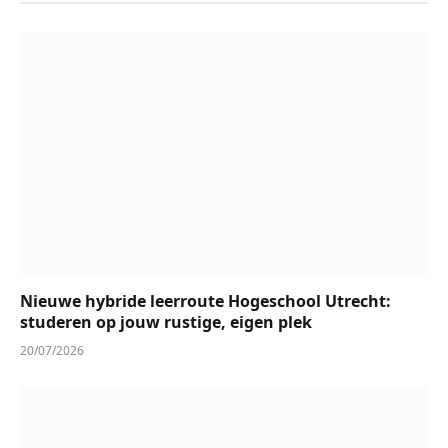
Nieuwe hybride leerroute Hogeschool Utrecht:
studeren op jouw rustige, eigen plek
20/07/2026