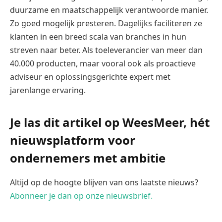
duurzame en maatschappelijk verantwoorde manier.
Zo goed mogelijk presteren. Dagelijks faciliteren ze
klanten in een breed scala van branches in hun
streven naar beter. Als toeleverancier van meer dan
40.000 producten, maar vooral ook als proactieve
adviseur en oplossingsgerichte expert met
jarenlange ervaring.
Je las dit artikel op WeesMeer, hét
nieuwsplatform voor
ondernemers met ambitie
Altijd op de hoogte blijven van ons laatste nieuws?
Abonneer je dan op onze nieuwsbrief.