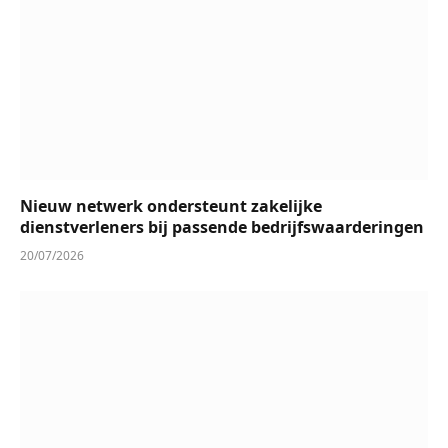
Nieuw netwerk ondersteunt zakelijke
dienstverleners bij passende bedrijfswaarderingen
20/07/2026