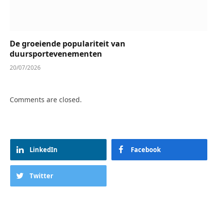
De groeiende populariteit van
duursportevenementen
20/07/2026
Comments are closed.
LinkedIn
Facebook
Twitter