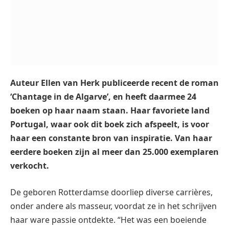
Auteur Ellen van Herk publiceerde recent de roman
‘Chantage in de Algarve’, en heeft daarmee 24
boeken op haar naam staan. Haar favoriete land
Portugal, waar ook dit boek zich afspeelt, is voor
haar een constante bron van inspiratie. Van haar
eerdere boeken zijn al meer dan 25.000 exemplaren
verkocht.
De geboren Rotterdamse doorliep diverse carrières,
onder andere als masseur, voordat ze in het schrijven
haar ware passie ontdekte. “Het was een boeiende