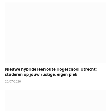
Nieuwe hybride leerroute Hogeschool Utrecht:
studeren op jouw rustige, eigen plek
20/07/2026