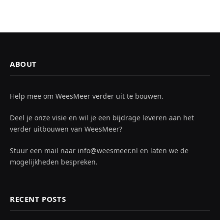
ABOUT
Help mee om WeesMeer verder uit te bouwen.
Deel je onze visie en wil je een bijdrage leveren aan het
verder uitbouwen van WeesMeer?
Stuur een mail naar info@weesmeer.nl en laten we de
mogelijkheden bespreken.
RECENT POSTS