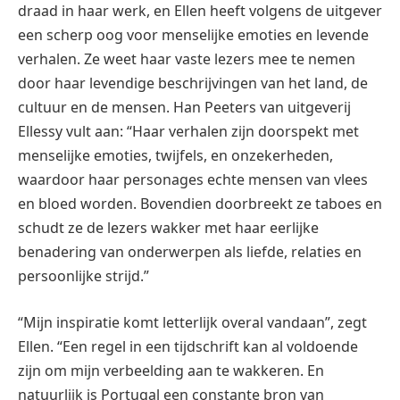
draad in haar werk, en Ellen heeft volgens de uitgever
een scherp oog voor menselijke emoties en levende
verhalen. Ze weet haar vaste lezers mee te nemen
door haar levendige beschrijvingen van het land, de
cultuur en de mensen. Han Peeters van uitgeverij
Ellessy vult aan: “Haar verhalen zijn doorspekt met
menselijke emoties, twijfels, en onzekerheden,
waardoor haar personages echte mensen van vlees
en bloed worden. Bovendien doorbreekt ze taboes en
schudt ze de lezers wakker met haar eerlijke
benadering van onderwerpen als liefde, relaties en
persoonlijke strijd.”
“Mijn inspiratie komt letterlijk overal vandaan”, zegt
Ellen. “Een regel in een tijdschrift kan al voldoende
zijn om mijn verbeelding aan te wakkeren. En
natuurlijk is Portugal een constante bron van