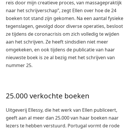
reis door mijn creatieve proces, van massagepraktijk
naar het schrijverschap”, zegt Ellen over hoe de 24
boeken tot stand zijn gekomen. Na een aantal fysieke
tegenslagen, gevolgd door diverse operaties, besloot
ze tijdens de coronacrisis om zich volledig te wijden
aan het schrijven. Ze heeft sindsdien niet meer
omgekeken, en ook tijdens de publicatie van haar
nieuwste boek is ze al bezig met het schrijven van
nummer 25.
25.000 verkochte boeken
Uitgeverij Ellessy, die het werk van Ellen publiceert,
geeft aan al meer dan 25.000 van haar boeken naar
lezers te hebben verstuurd. Portugal vormt de rode