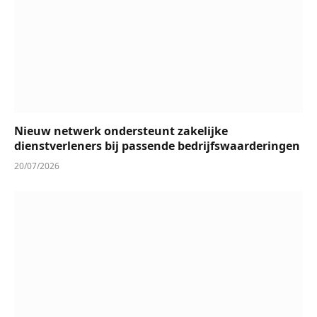
Nieuw netwerk ondersteunt zakelijke
dienstverleners bij passende bedrijfswaarderingen
20/07/2026