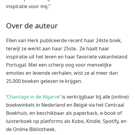
inspiratie voor mij.”
Over de auteur
Ellen van Herk publiceerde recent haar 24ste boek,
terwijl ze werkt aan haar 25ste. Ze haalt haar
inspiratie uit het leven en haar favoriete vakantieland
Portugal. Met een scherp oog voor menselijke
emoties en levende verhalen, wist ze al meer dan
25.000 boeken gelezen te krijgen.
‘
Chantage in de Algarve
’ is verkrijgbaar bij alle (online)
boekwinkels in Nederland en België via het Centraal
Boekhuis, en beschikbaar als paperback, e-book of
luisterboek op platforms als Kobo, Kindle, Spotify, en
de Online Bibliotheek.