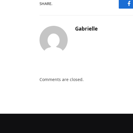
F
SHARE.
Gabrielle
Comments are closed.