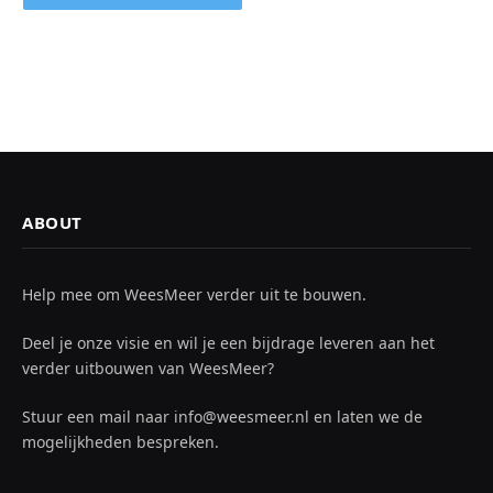
ABOUT
Help mee om WeesMeer verder uit te bouwen.
Deel je onze visie en wil je een bijdrage leveren aan het
verder uitbouwen van WeesMeer?
Stuur een mail naar info@weesmeer.nl en laten we de
mogelijkheden bespreken.