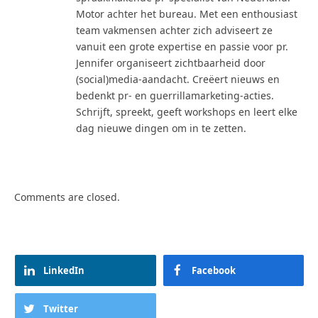
Motor achter het bureau. Met een enthousiast
team vakmensen achter zich adviseert ze
vanuit een grote expertise en passie voor pr.
Jennifer organiseert zichtbaarheid door
(social)media-aandacht. Creëert nieuws en
bedenkt pr- en guerrillamarketing-acties.
Schrijft, spreekt, geeft workshops en leert elke
dag nieuwe dingen om in te zetten.
Comments are closed.
LinkedIn
Facebook
Twitter