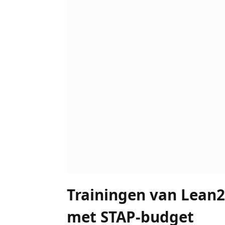
Trainingen van Lean
met STAP-budget