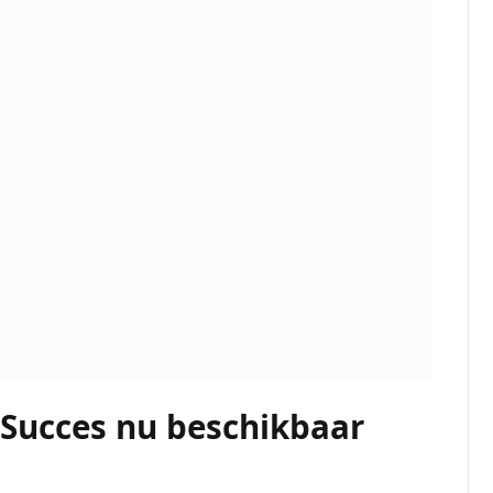
2Succes nu beschikbaar