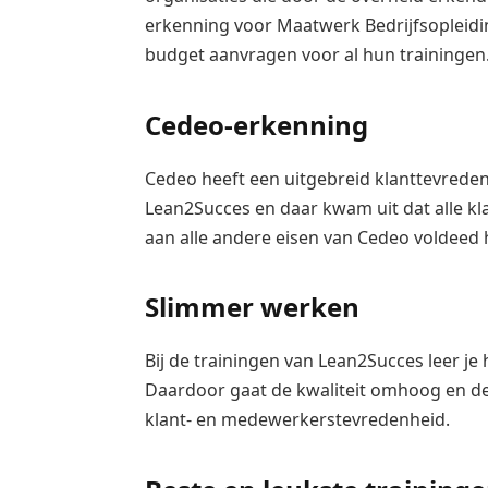
erkenning voor Maatwerk Bedrijfsopleid
budget aanvragen voor al hun trainingen
Cedeo-erkenning
Cedeo heeft een uitgebreid klanttevrede
Lean2Succes en daar kwam uit dat alle kl
aan alle andere eisen van Cedeo voldeed
Slimmer werken
Bij de trainingen van Lean2Succes leer je
Daardoor gaat de kwaliteit omhoog en de
klant- en medewerkerstevredenheid.